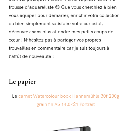
trousse d’aquarelliste 😉 Que vous cherchiez à bien
vous équiper pour démarrer, enrichir votre collection
ou bien simplement satisfaire votre curiosité,
découvrez sans plus attendre mes petits coups de
cœur ! N’hésitez pas à partager vos propres
trouvailles en commentaire car je suis toujours à
l’affût de nouveauté !
Le papier
Le
carnet Watercolour book Hahnemühle 30f 200g
grain fin A5 14,8×21 Portrait