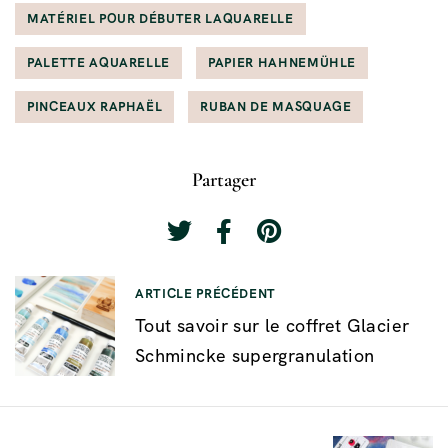
MATÉRIEL POUR DÉBUTER LAQUARELLE
PALETTE AQUARELLE
PAPIER HAHNEMÜHLE
PINCEAUX RAPHAËL
RUBAN DE MASQUAGE
Partager
ARTICLE PRÉCÉDENT
Tout savoir sur le coffret Glacier
Schmincke supergranulation