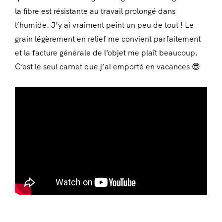
la fibre est résistante au travail prolongé dans
l’humide. J’y ai vraiment peint un peu de tout ! Le
grain légèrement en relief me convient parfaitement
et la facture générale de l’objet me plaît beaucoup.
C’est le seul carnet que j’ai emporté en vacances 😎