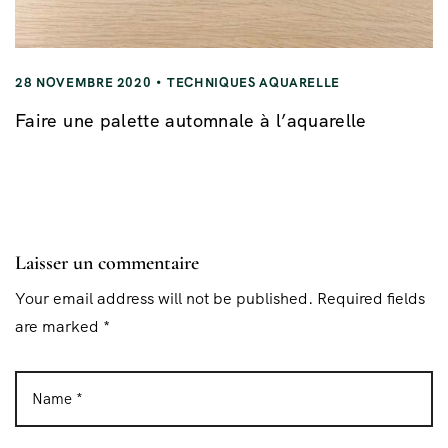
28 NOVEMBRE 2020
TECHNIQUES AQUARELLE
Faire une palette automnale à l’aquarelle
Laisser un commentaire
Your email address will not be published. Required fields
are marked *