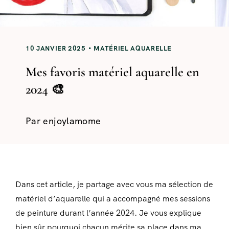
10 JANVIER 2025
MATÉRIEL AQUARELLE
Mes favoris matériel aquarelle en
2024 🎨
Par
enjoylamome
Dans cet article, je partage avec vous ma sélection de
matériel d’aquarelle qui a accompagné mes sessions
de peinture durant l’année 2024. Je vous explique
bien sûr pourquoi chacun mérite sa place dans ma