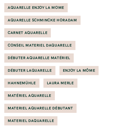
AQUARELLE ENJOY LA MOME
AQUARELLE SCHMINCKE HORADAM
CARNET AQUARELLE
CONSEIL MATERIEL DAQUARELLE
DÉBUTER AQUARELLE MATÉRIEL
DÉBUTER LAQUARELLE
ENJOY LA MÔME
HAHNEMÜHLE
LAURA MERLE
MATÉRIEL AQUARELLE
MATERIEL AQUARELLE DÉBUTANT
MATERIEL DAQUARELLE