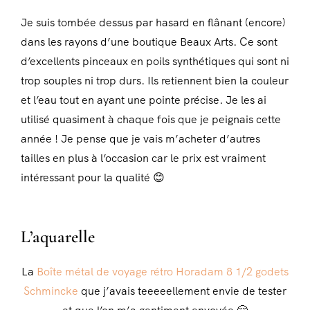
Je suis tombée dessus par hasard en flânant (encore)
dans les rayons d’une boutique Beaux Arts. Ce sont
d’excellents pinceaux en poils synthétiques qui sont ni
trop souples ni trop durs. Ils retiennent bien la couleur
et l’eau tout en ayant une pointe précise. Je les ai
utilisé quasiment à chaque fois que je peignais cette
année ! Je pense que je vais m’acheter d’autres
tailles en plus à l’occasion car le prix est vraiment
intéressant pour la qualité 😊
L’aquarelle
La
Boîte métal de voyage rétro Horadam 8 1/2 godets
Schmincke
que j’avais teeeeellement envie de tester