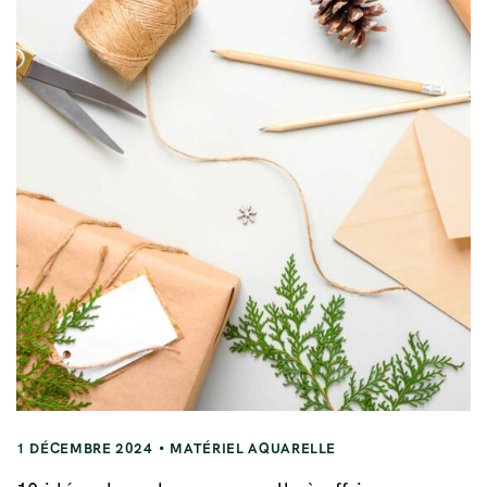
1 DÉCEMBRE 2024
MATÉRIEL AQUARELLE