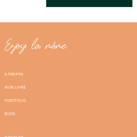
A PROPOS
MON LIVRE
PORTFOLIO
BLOG