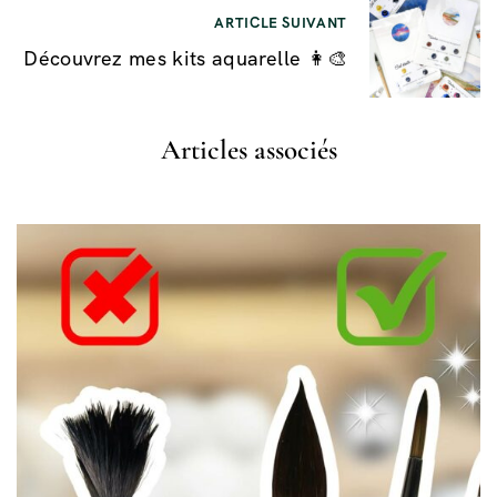
ARTICLE SUIVANT
Découvrez mes kits aquarelle 👩‍🎨
Articles associés