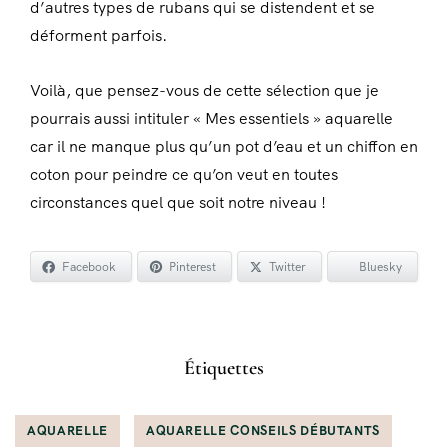
d’autres types de rubans qui se distendent et se
déforment parfois.
Voilà, que pensez-vous de cette sélection que je
pourrais aussi intituler « Mes essentiels » aquarelle
car il ne manque plus qu’un pot d’eau et un chiffon en
coton pour peindre ce qu’on veut en toutes
circonstances quel que soit notre niveau !
Facebook
Pinterest
Twitter
Bluesky
Étiquettes
AQUARELLE
AQUARELLE CONSEILS DÉBUTANTS