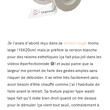
Je l’avais d’abord reçu dans sa
version rouge
moins
large (15X20cm) mais je préfère la version blanche
pour des raisons esthétiques (ça fait plus joli dans les
vidéos #perfectionniste 😅) et aussi parce que la
largeur me permet de faire des gestes amples sans
risquer de déborder. Il se retire très facilement sans
avoir besoin d’être chauffé comme j’ai l’habitude de
faire avant le retrait. Sa texture papier type washi
tape fait qu’il reste bien droit quand on tire dessus
pour le dérouler (ça vient tout seul), contrairement à