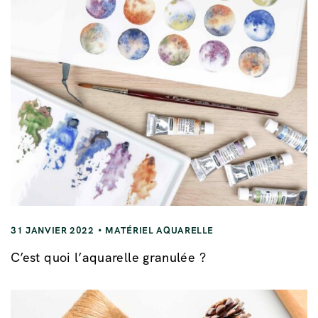
31 JANVIER 2022
MATÉRIEL AQUARELLE
C’est quoi l’aquarelle granulée ?