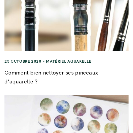
25 OCTOBRE 2020
MATÉRIEL AQUARELLE
Comment bien nettoyer ses pinceaux
d’aquarelle ?