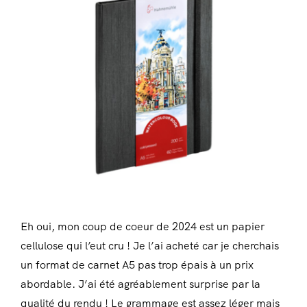
Eh oui, mon coup de coeur de 2024 est un papier
cellulose qui l’eut cru ! Je l’ai acheté car je cherchais
un format de carnet A5 pas trop épais à un prix
abordable. J’ai été agréablement surprise par la
qualité du rendu ! Le grammage est assez léger mais