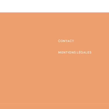
CONTACT
MENTIONS LÉGALES