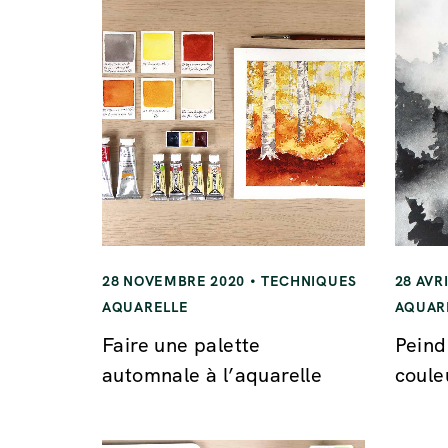
28 NOVEMBRE 2020
TECHNIQUES
28 AVR
AQUARELLE
AQUAR
Faire une palette
Peind
automnale à l’aquarelle
coule