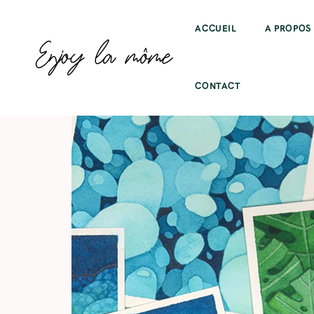
ACCUEIL
A PROPOS
CONTACT