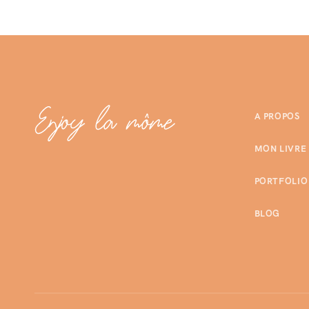
A PROPOS
MON LIVRE
PORTFOLIO
BLOG