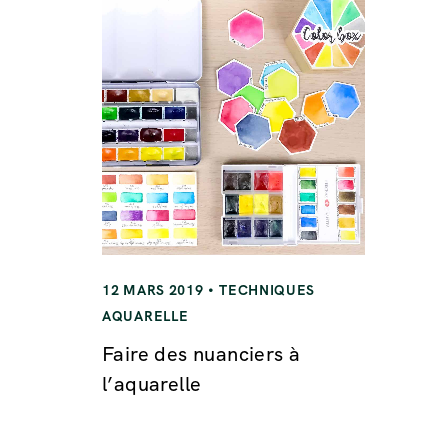
12 MARS 2019
TECHNIQUES
AQUARELLE
Faire des nuanciers à
l’aquarelle