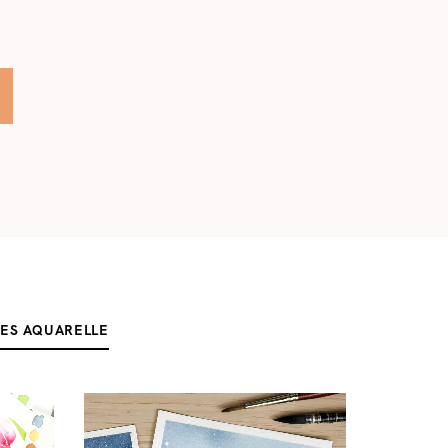
ES AQUARELLE