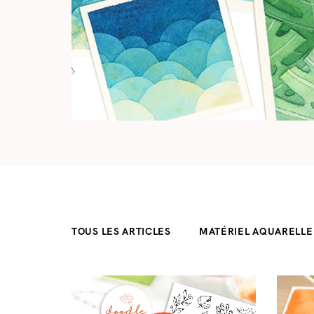
TOUS LES ARTICLES
MATÉRIEL AQUARELLE