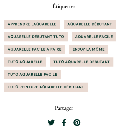
Étiquettes
APPRENDRE LAQUARELLE
AQUARELLE DÉBUTANT
AQUARELLE DÉBUTANT TUTO
AQUARELLE FACILE
AQUARELLE FACILE A FAIRE
ENJOY LA MÔME
TUTO AQUARELLE
TUTO AQUARELLE DÉBUTANT
TUTO AQUARELLE FACILE
TUTO PEINTURE AQUARELLE DÉBUTANT
Partager