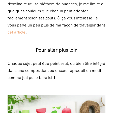
d’ordinaire utilise pléthore de nuances, je me limite à
quelques couleurs que chacun peut adapter
facilement selon ses goûts. Si ça vous intéresse, je
vous parle un peu plus de ma façon de travailler dans
cet article
.
Pour aller plus loin
Chaque sujet peut être peint seul, ou bien être intégré
dans une composition, ou encore reproduit en motif
comme j’ai pu le faire ici
⬇️