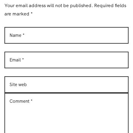
Your email address will not be published. Required fields
are marked *