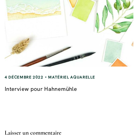
4 DÉCEMBRE 2022
MATÉRIEL AQUARELLE
Interview pour Hahnemühle
Laisser un commentaire