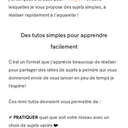
lesquelles je vous propose des sujets simples, à
réaliser rapidement à l’aquarelle !
Des tutos simples pour apprendre
facilement
C’est un format que j’apprécie beaucoup de réaliser
pour partager des idées de sujets à peindre qui vous
donneront envie de vous lancer en peu de temps je
l’espère!
Ces mini-tutos devraient vous permettre de :
✓ PRATIQUER
quel que soit votre niveau avec un
choix de sujets variés ❤️