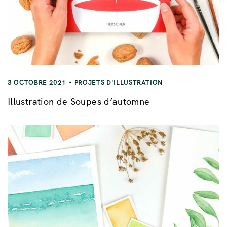
3 OCTOBRE 2021
PROJETS D'ILLUSTRATION
Illustration de Soupes d’automne