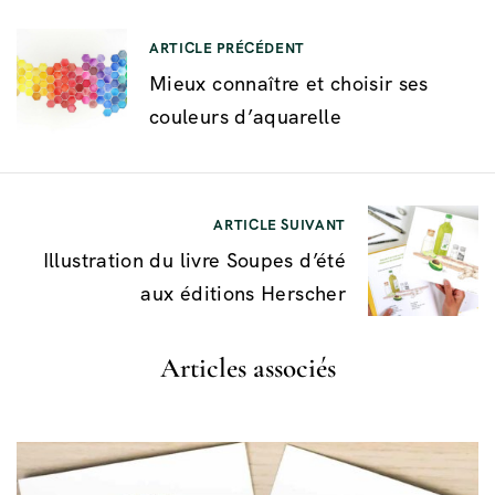
ARTICLE PRÉCÉDENT
Mieux connaître et choisir ses
couleurs d’aquarelle
ARTICLE SUIVANT
Illustration du livre Soupes d’été
aux éditions Herscher
Articles associés