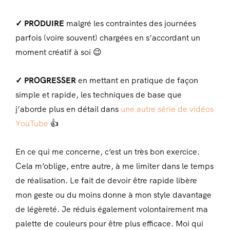
✓ PRODUIRE
malgré les contraintes des journées
parfois (voire souvent) chargées en s’accordant un
moment créatif à soi 😉
✓ PROGRESSER
en mettant en pratique de façon
simple et rapide, les techniques de base que
j’aborde plus en détail dans
une autre série de vidéos
YouTube
👍
En ce qui me concerne, c’est un très bon exercice.
Cela m’oblige, entre autre, à me limiter dans le temps
de réalisation. Le fait de devoir être rapide libère
mon geste ou du moins donne à mon style davantage
de légèreté. Je réduis également volontairement ma
palette de couleurs pour être plus efficace. Moi qui