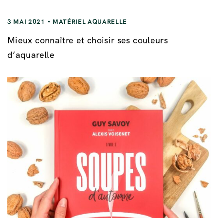
3 MAI 2021
MATÉRIEL AQUARELLE
Mieux connaître et choisir ses couleurs
d’aquarelle