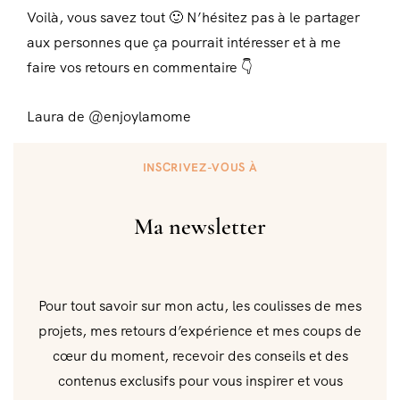
Voilà, vous savez tout 🙂 N’hésitez pas à le partager
aux personnes que ça pourrait intéresser et à me
faire vos retours en commentaire 👇
Laura de @enjoylamome
INSCRIVEZ-VOUS À
Ma newsletter
Pour tout savoir sur mon actu, les coulisses de mes
projets, mes retours d’expérience et mes coups de
cœur du moment, recevoir des conseils et des
contenus exclusifs pour vous inspirer et vous