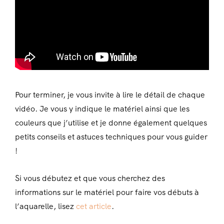
Pour terminer, je vous invite à lire le détail de chaque
vidéo. Je vous y indique le matériel ainsi que les
couleurs que j’utilise et je donne également quelques
petits conseils et astuces techniques pour vous guider
!
Si vous débutez et que vous cherchez des
informations sur le matériel pour faire vos débuts à
l’aquarelle, lisez
cet article
.