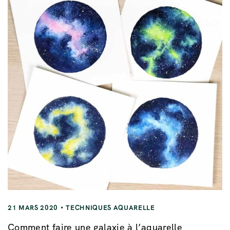
21 MARS 2020
TECHNIQUES AQUARELLE
Comment faire une galaxie à l’aquarelle