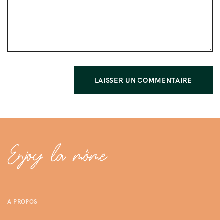
A PROPOS