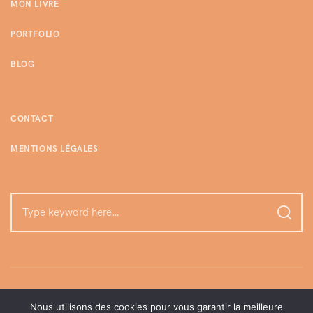
MON LIVRE
PORTFOLIO
BLOG
CONTACT
MENTIONS LÉGALES
Nous utilisons des cookies pour vous garantir la meilleure