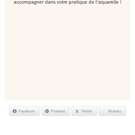
accompagner dans votre pratique de l’aquarelle !
Facebook
Pinterest
Twitter
Bluesky