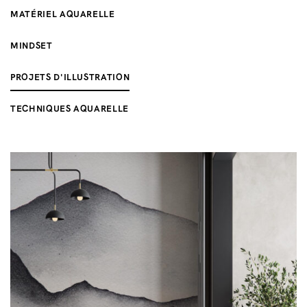
MATÉRIEL AQUARELLE
MINDSET
PROJETS D'ILLUSTRATION
TECHNIQUES AQUARELLE