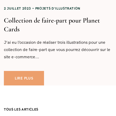
2 JUILLET 2023
PROJETS D'ILLUSTRATION
Collection de faire-part pour Planet
Cards
J’ai eu l’occasion de réaliser trois illustrations pour une
collection de faire-part que vous pourrez découvrir sur le
site e-commerce...
LIRE PLUS
TOUS LES ARTICLES