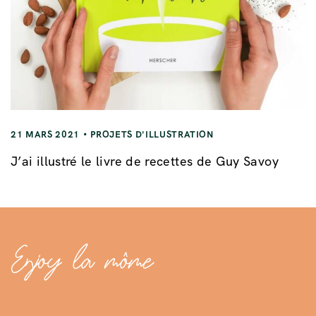
21 MARS 2021
PROJETS D'ILLUSTRATION
J’ai illustré le livre de recettes de Guy Savoy