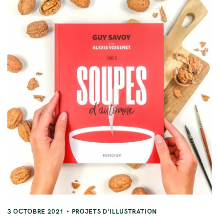
3 OCTOBRE 2021
PROJETS D'ILLUSTRATION