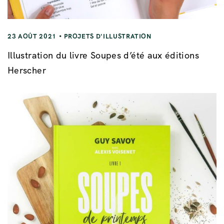
23 AOÛT 2021
PROJETS D'ILLUSTRATION
Illustration du livre Soupes d’été aux éditions
Herscher