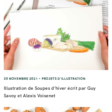
30 NOVEMBRE 2021
PROJETS D'ILLUSTRATION
Illustration de Soupes d’hiver écrit par Guy
Savoy et Alexis Voisenet