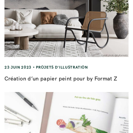
23 JUIN 2023
PROJETS D'ILLUSTRATION
Création d’un papier peint pour by Format Z