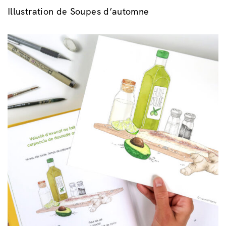
Illustration de Soupes d’automne