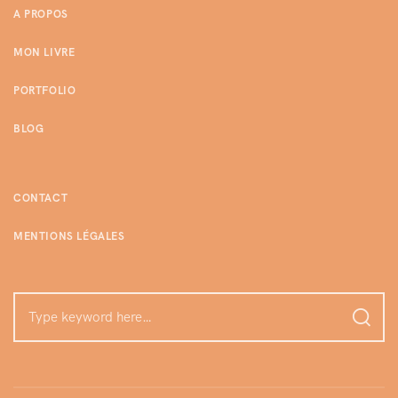
A PROPOS
MON LIVRE
PORTFOLIO
BLOG
CONTACT
MENTIONS LÉGALES