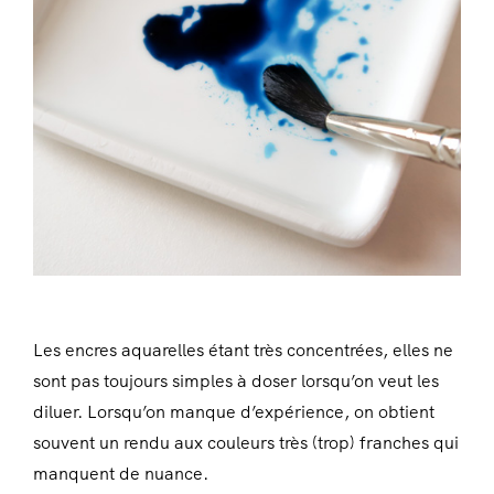
Les encres aquarelles étant très concentrées, elles ne
sont pas toujours simples à doser lorsqu’on veut les
diluer. Lorsqu’on manque d’expérience, on obtient
souvent un rendu aux couleurs très (trop) franches qui
manquent de nuance.