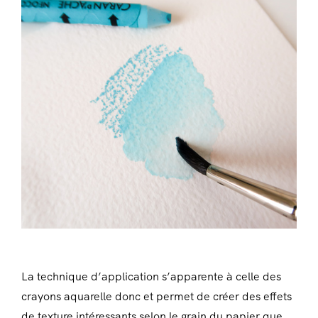
La technique d’application s’apparente à celle des
crayons aquarelle donc et permet de créer des effets
de texture intéressants selon le grain du papier que