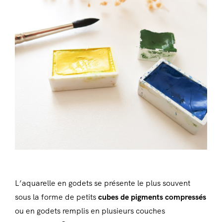
L’aquarelle en godets se présente le plus souvent
sous la forme de petits
cubes de pigments compressés
ou en godets remplis en plusieurs couches