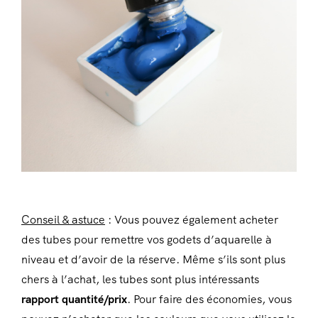
Conseil & astuce
: Vous pouvez également acheter
des tubes pour remettre vos godets d’aquarelle à
niveau et d’avoir de la réserve. Même s’ils sont plus
chers à l’achat, les tubes sont plus intéressants
rapport quantité/prix
. Pour faire des économies, vous