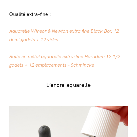
Qualité extra-fine :
Aquarelle Winsor & Newton extra fine Black Box 12
demi godets + 12 vides
Boite en métal aquarelle extra-fine Horadam 12 1/2
godets + 12 emplacements – Schmincke
L’encre aquarelle