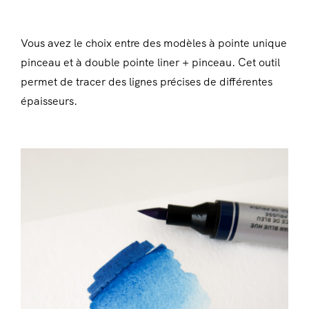
Vous avez le choix entre des modèles à pointe unique
pinceau et à double pointe liner + pinceau. Cet outil
permet de tracer des lignes précises de différentes
épaisseurs.