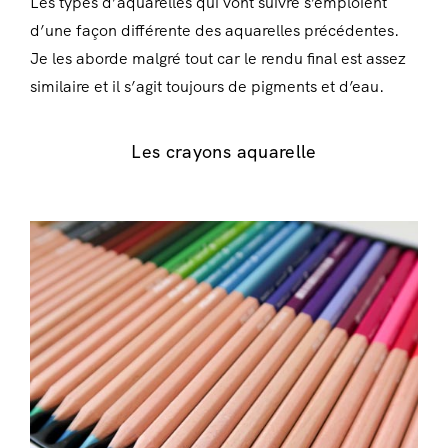
Les types d’aquarelles qui vont suivre s’emploient
d’une façon différente des aquarelles précédentes.
Je les aborde malgré tout car le rendu final est assez
similaire et il s’agit toujours de pigments et d’eau.
Les crayons aquarelle