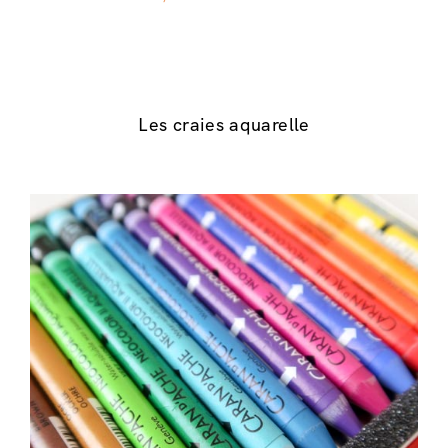
Les craies aquarelle