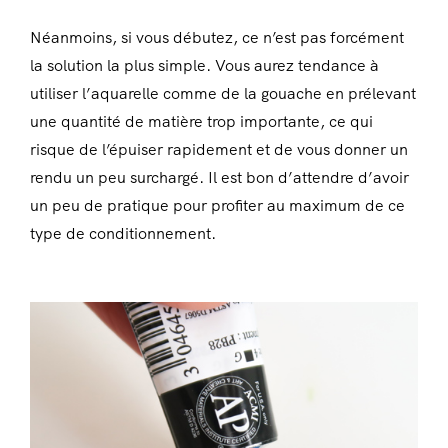
Néanmoins, si vous débutez, ce n’est pas forcément
la solution la plus simple. Vous aurez tendance à
utiliser l’aquarelle comme de la gouache en prélevant
une quantité de matière trop importante, ce qui
risque de l’épuiser rapidement et de vous donner un
rendu un peu surchargé. Il est bon d’attendre d’avoir
un peu de pratique pour profiter au maximum de ce
type de conditionnement.