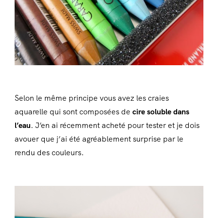
Selon le même principe vous avez les craies
aquarelle qui sont composées de
cire soluble dans
l’eau
. J’en ai récemment acheté pour tester et je dois
avouer que j’ai été agréablement surprise par le
rendu des couleurs.