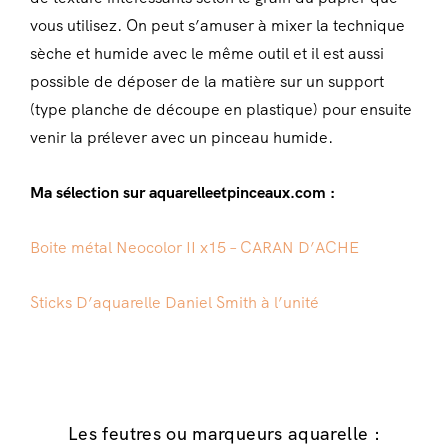
vous utilisez. On peut s’amuser à mixer la technique
sèche et humide avec le même outil et il est aussi
possible de déposer de la matière sur un support
(type planche de découpe en plastique) pour ensuite
venir la prélever avec un pinceau humide.
Ma sélection sur aquarelleetpinceaux.com :
Boite métal Neocolor II x15 – CARAN D’ACHE
Sticks D’aquarelle Daniel Smith à l’unité
Les feutres ou marqueurs aquarelle :