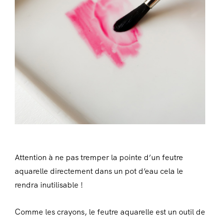
Attention à ne pas tremper la pointe d’un feutre
aquarelle directement dans un pot d’eau cela le
rendra inutilisable !
Comme les crayons, le feutre aquarelle est un outil de