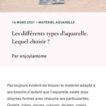
16 MARS 2021
MATÉRIEL AQUARELLE
Les différents types d’aquarelle.
Lequel choisir ?
Par
enjoylamome
Pas toujours évident de trouver le matériel adapté à
ses besoins d’autant que l’aquarelle existe sous
diverses formes avec chacune ses particularités.
Godets, tubes, encres, crayons, feutres, craies…