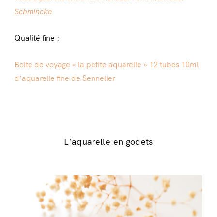
Schmincke
Qualité fine :
Boite de voyage « la petite aquarelle » 12 tubes 10ml
d’aquarelle fine de Sennelier
L’aquarelle en godets