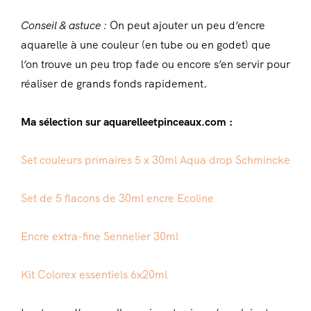
Conseil & astuce :
On peut ajouter un peu d’encre
aquarelle à une couleur (en tube ou en godet) que
l’on trouve un peu trop fade ou encore s’en servir pour
réaliser de grands fonds rapidement.
Ma sélection sur aquarelleetpinceaux.com :
Set couleurs primaires 5 x 30ml Aqua drop Schmincke
Set de 5 flacons de 30ml encre Ecoline
Encre extra-fine Sennelier 30ml
Kit Colorex essentiels 6x20ml