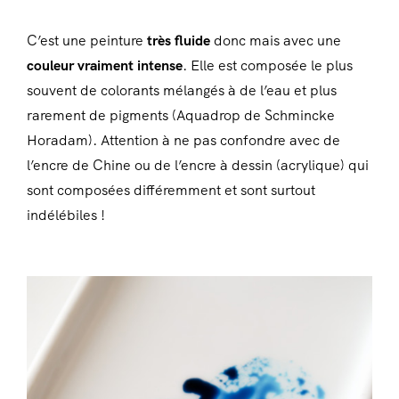
C’est une peinture
très fluide
donc mais avec une
couleur vraiment intense
. Elle est composée le plus
souvent de colorants mélangés à de l’eau et plus
rarement de pigments (Aquadrop de Schmincke
Horadam). Attention à ne pas confondre avec de
l’encre de Chine ou de l’encre à dessin (acrylique) qui
sont composées différemment et sont surtout
indélébiles !