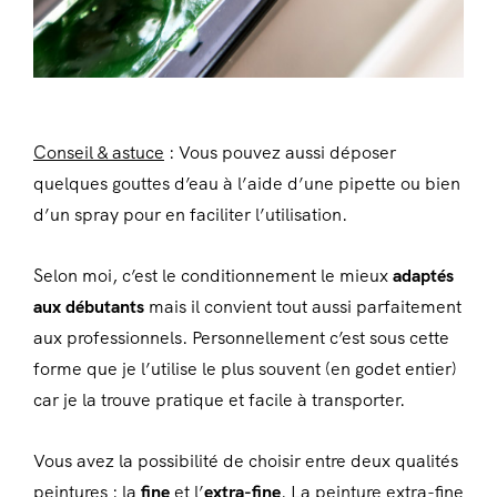
Conseil & astuce
: Vous pouvez aussi déposer
quelques gouttes d’eau à l’aide d’une pipette ou bien
d’un spray pour en faciliter l’utilisation.
Selon moi, c’est le conditionnement le mieux
adaptés
aux débutants
mais il convient tout aussi parfaitement
aux professionnels. Personnellement c’est sous cette
forme que je l’utilise le plus souvent (en godet entier)
car je la trouve pratique et facile à transporter.
Vous avez la possibilité de choisir entre deux qualités
peintures : la
fine
et l’
extra-fine
. La peinture extra-fine