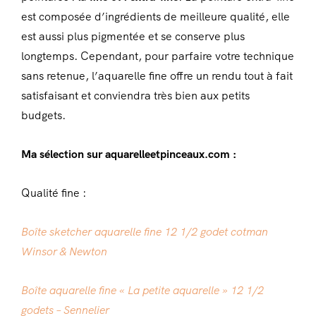
est composée d’ingrédients de meilleure qualité, elle
est aussi plus pigmentée et se conserve plus
longtemps. Cependant, pour parfaire votre technique
sans retenue, l’aquarelle fine offre un rendu tout à fait
satisfaisant et conviendra très bien aux petits
budgets.
Ma sélection sur aquarelleetpinceaux.com :
Qualité fine :
Boîte sketcher aquarelle fine 12 1/2 godet cotman
Winsor & Newton
Boîte aquarelle fine « La petite aquarelle » 12 1/2
godets – Sennelier