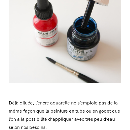
Déjà diluée, l’encre aquarelle ne s’emploie pas de la
même façon que la peinture en tube ou en godet que
l’on a la possibilité d’appliquer avec très peu d’eau
selon nos besoins.