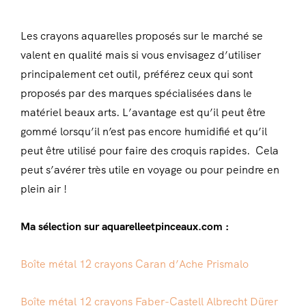
Les crayons aquarelles proposés sur le marché se
valent en qualité mais si vous envisagez d’utiliser
principalement cet outil, préférez ceux qui sont
proposés par des marques spécialisées dans le
matériel beaux arts. L’avantage est qu’il peut être
gommé lorsqu’il n’est pas encore humidifié et qu’il
peut être utilisé pour faire des croquis rapides. Cela
peut s’avérer très utile en voyage ou pour peindre en
plein air !
Ma sélection sur aquarelleetpinceaux.com :
Boîte métal 12 crayons Caran d’Ache Prismalo
Boîte métal 12 crayons Faber-Castell Albrecht Dürer