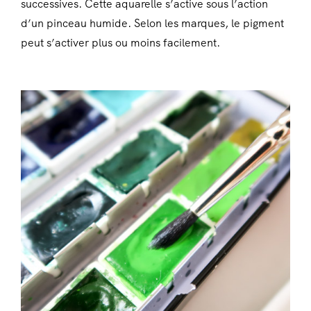
successives. Cette aquarelle s’active sous l’action
d’un pinceau humide. Selon les marques, le pigment
peut s’activer plus ou moins facilement.