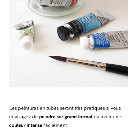
Les peintures en tubes seront très pratiques si vous
envisagez de
peindre sur grand format
ou avoir une
couleur intense
facilement.