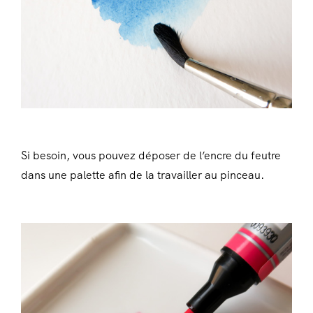
Si besoin, vous pouvez déposer de l’encre du feutre
dans une palette afin de la travailler au pinceau.