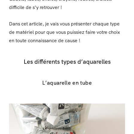
difficile de s’y retrouver !
Dans cet article, je vais vous présenter chaque type
de matériel pour que vous puissiez faire votre choix
en toute connaissance de cause !
Les différents types d’aquarelles
L’aquarelle en tube