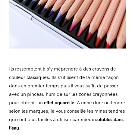
Ils ressemblent à s’y méprendre à des crayons de
couleur classiques. Ils s’utilisent de la même façon
dans un premier temps puis il vous suffit de passer
avec un pinceau humide sur les zones crayonnées
pour obtenir un
effet aquarelle
. A mine dure ou tendre
selon les marques, je vous conseille les mines tendres
qui sont plus faciles à utiliser car mieux
solubles dans
l’eau
.