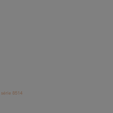
 série 8514