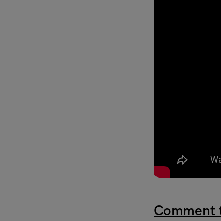
Comment t