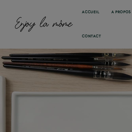
ACCUEIL
A PROPOS
CONTACT