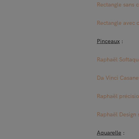
Rectangle sans 
Rectangle avec 
Pinceaux
:
Raphaël Softaqu
Da Vinci Casane
Raphaël précisio
Raphaël Design 
Aquarelle
: