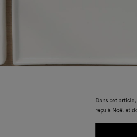
Dans cet article
reçu à Noël et do