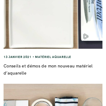
13 JANVIER 2021
MATÉRIEL AQUARELLE
Conseils et démos de mon nouveau matériel
d’aquarelle