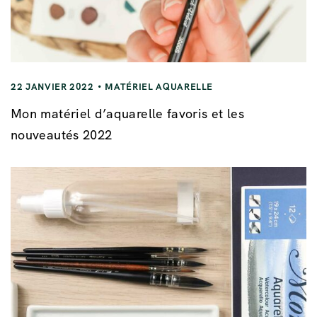
22 JANVIER 2022
MATÉRIEL AQUARELLE
Mon matériel d’aquarelle favoris et les
nouveautés 2022