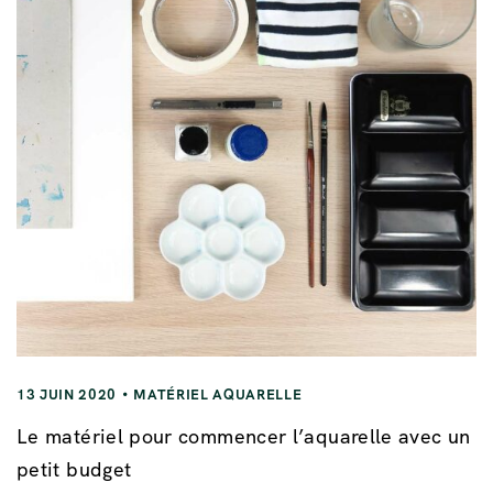
13 JUIN 2020
MATÉRIEL AQUARELLE
Le matériel pour commencer l’aquarelle avec un
petit budget