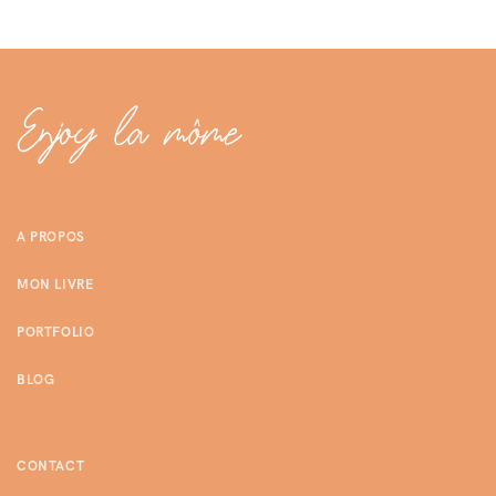
A PROPOS
MON LIVRE
PORTFOLIO
BLOG
CONTACT