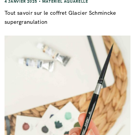
4 JANVIER 2025
MATÉRIEL AQUARELLE
Tout savoir sur le coffret Glacier Schmincke
supergranulation