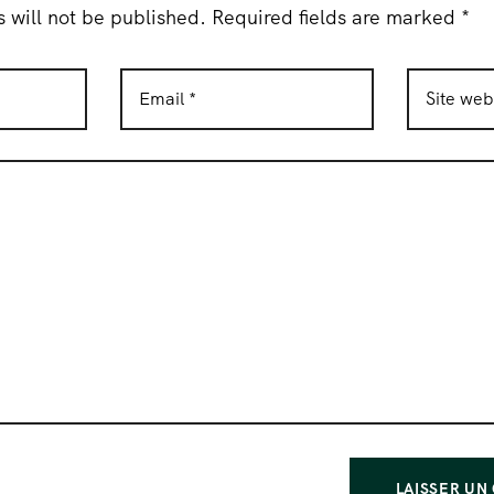
 will not be published. Required fields are marked *