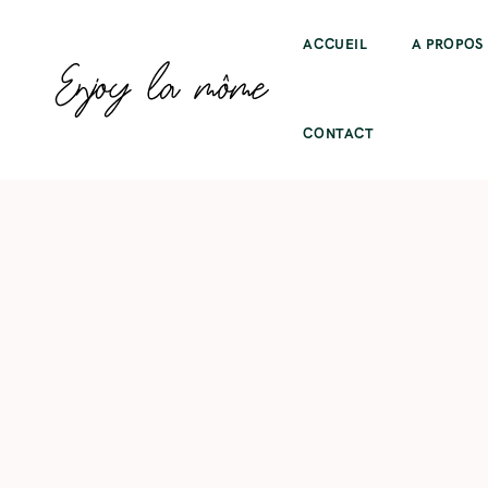
ACCUEIL
A PROPOS
CONTACT