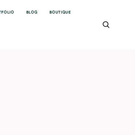
TFOLIO
BLOG
BOUTIQUE