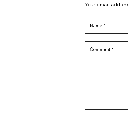
Your email address