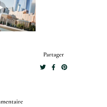
Partager
mmentaire