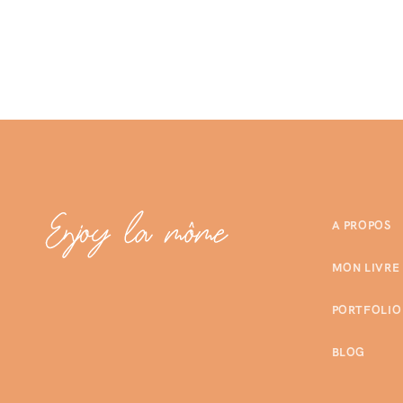
A PROPOS
MON LIVRE
PORTFOLIO
BLOG