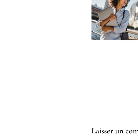
Laisser un co