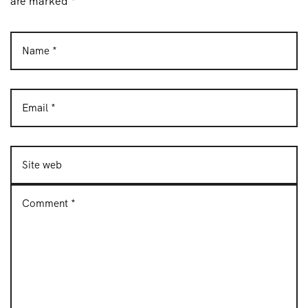
are marked *