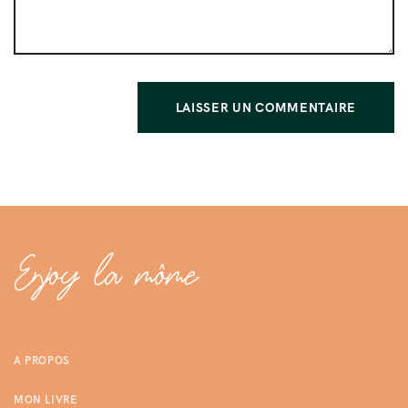
A PROPOS
MON LIVRE