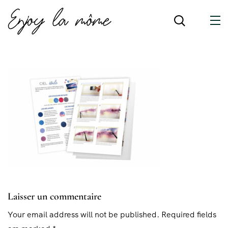
Laisser un commentaire
Your email address will not be published. Required fields