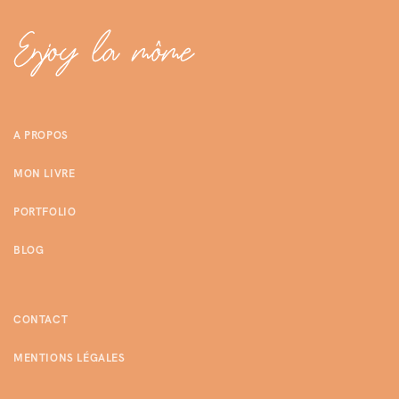
A PROPOS
MON LIVRE
PORTFOLIO
BLOG
CONTACT
MENTIONS LÉGALES