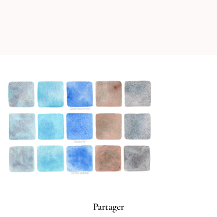
Partager