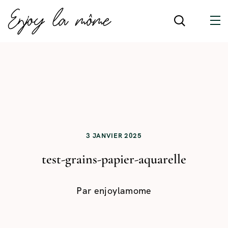
3 JANVIER 2025
test-grains-papier-aquarelle
Par
enjoylamome