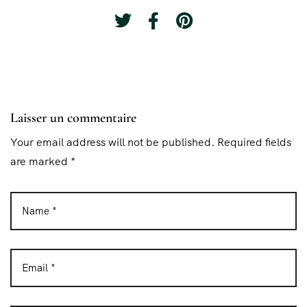
Laisser un commentaire
Your email address will not be published. Required fields
are marked *