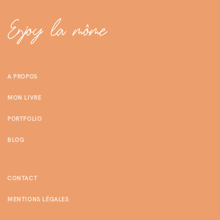
A PROPOS
MON LIVRE
PORTFOLIO
BLOG
CONTACT
MENTIONS LÉGALES