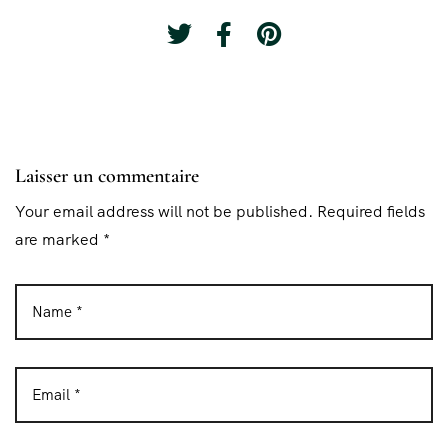
Laisser un commentaire
Your email address will not be published. Required fields
are marked *