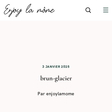
3 JANVIER 2025
brun-glacier
Par
enjoylamome