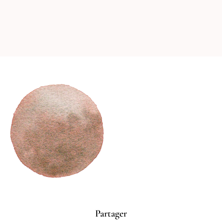
Partager