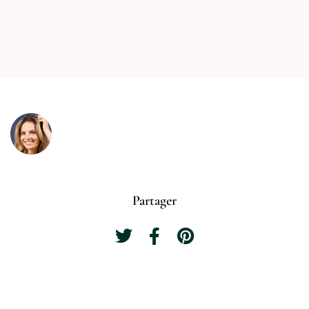
Partager