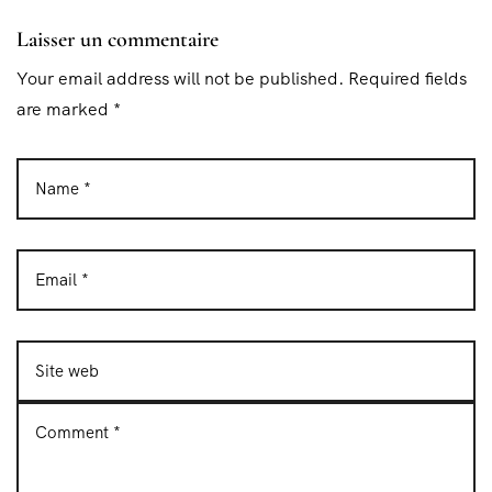
Laisser un commentaire
Your email address will not be published. Required fields
are marked *