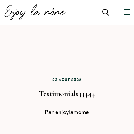
23 AOÛT 2022
Testimonials33444
Par
enjoylamome