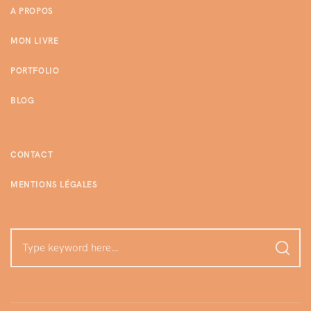
A PROPOS
MON LIVRE
PORTFOLIO
BLOG
CONTACT
MENTIONS LÉGALES