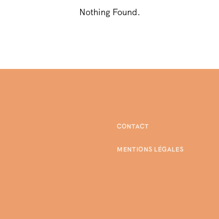
Nothing Found.
CONTACT
MENTIONS LÉGALES