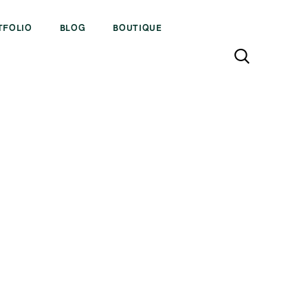
TFOLIO
BLOG
BOUTIQUE