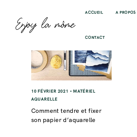
ACCUEIL
A PROPOS
CONTACT
10 FÉVRIER 2021
MATÉRIEL
AQUARELLE
Comment tendre et fixer
son papier d’aquarelle