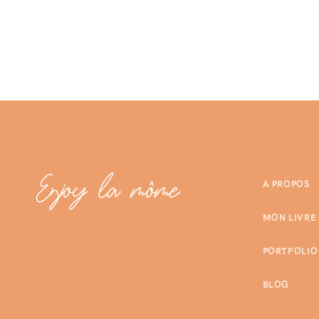
A PROPOS
MON LIVRE
PORTFOLIO
BLOG