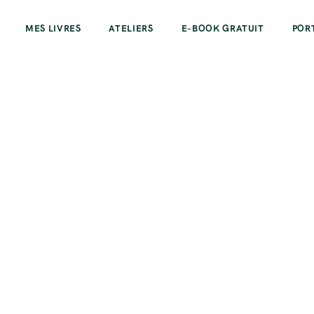
MES LIVRES
ATELIERS
E-BOOK GRATUIT
POR