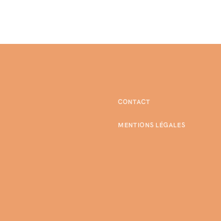
CONTACT
MENTIONS LÉGALES