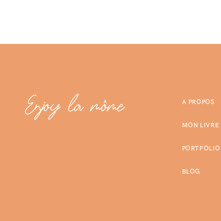
A PROPOS
MON LIVRE
PORTFOLIO
BLOG