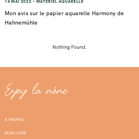
14 MAI 2022
MATÉRIEL AQUARELLE
Mon avis sur le papier aquarelle Harmony de
Hahnemühle
Nothing Found.
A PROPOS
MON LIVRE