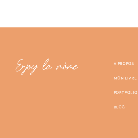
A PROPOS
MON LIVRE
PORTFOLIO
BLOG