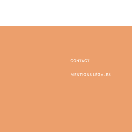
CONTACT
MENTIONS LÉGALES