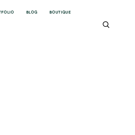
TFOLIO
BLOG
BOUTIQUE