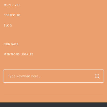
MON LIVRE
PORTFOLIO
BLOG
CONTACT
MENTIONS LÉGALES