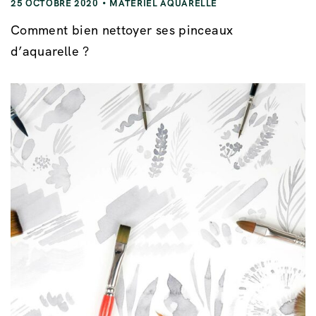
25 OCTOBRE 2020
MATÉRIEL AQUARELLE
Comment bien nettoyer ses pinceaux
d’aquarelle ?