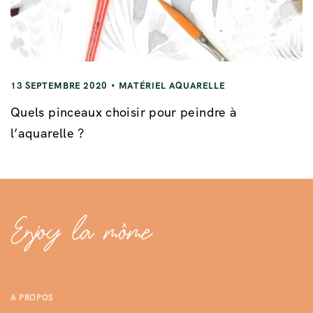
13 SEPTEMBRE 2020
MATÉRIEL AQUARELLE
Quels pinceaux choisir pour peindre à
l’aquarelle ?
A PROPOS