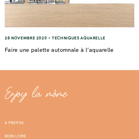
28 NOVEMBRE 2020
TECHNIQUES AQUARELLE
Faire une palette automnale à l’aquarelle
A PROPOS
MON LIVRE