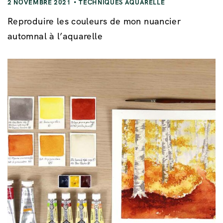
2 NOVEMBRE 2021
TECHNIQUES AQUARELLE
Reproduire les couleurs de mon nuancier
automnal à l’aquarelle