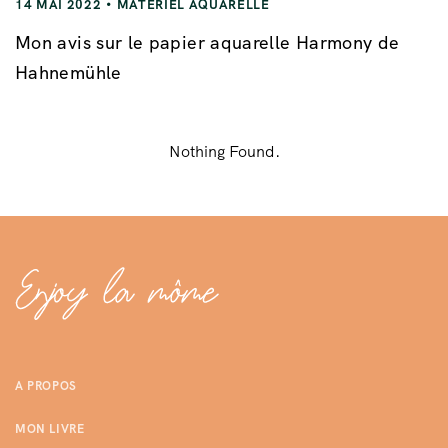
14 MAI 2022
MATÉRIEL AQUARELLE
Mon avis sur le papier aquarelle Harmony de
Hahnemühle
Nothing Found.
A PROPOS
MON LIVRE