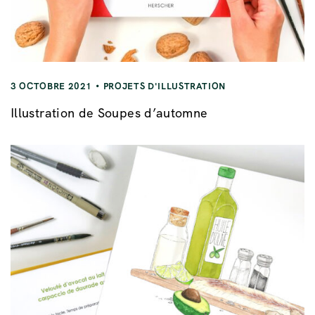
3 OCTOBRE 2021
PROJETS D'ILLUSTRATION
Illustration de Soupes d’automne