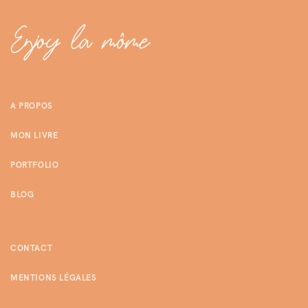
A PROPOS
MON LIVRE
PORTFOLIO
BLOG
CONTACT
MENTIONS LÉGALES