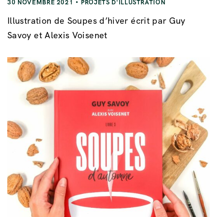
30 NOVEMBRE 2021
PROJETS D'ILLUSTRATION
Illustration de Soupes d’hiver écrit par Guy
Savoy et Alexis Voisenet