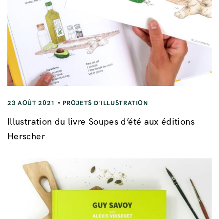
23 AOÛT 2021
PROJETS D'ILLUSTRATION
Illustration du livre Soupes d’été aux éditions
Herscher