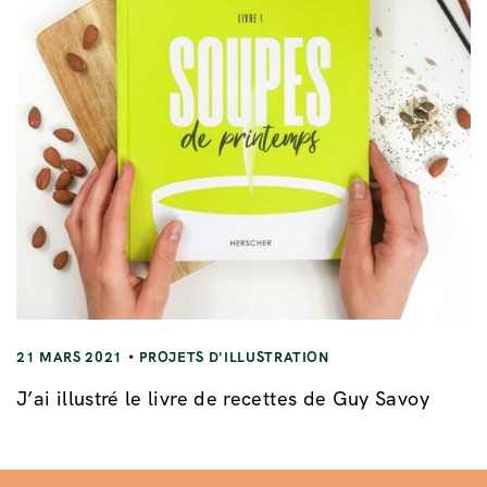
21 MARS 2021
PROJETS D'ILLUSTRATION
J’ai illustré le livre de recettes de Guy Savoy