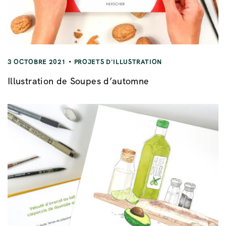
3 OCTOBRE 2021
PROJETS D'ILLUSTRATION
Illustration de Soupes d’automne