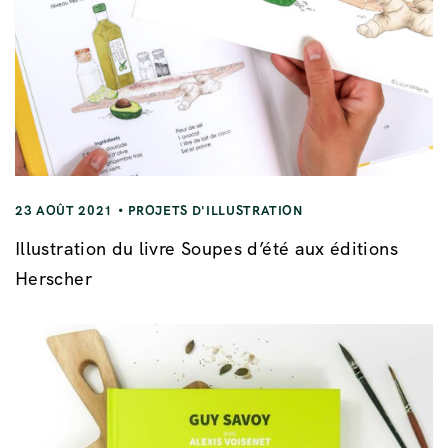
23 AOÛT 2021
PROJETS D'ILLUSTRATION
Illustration du livre Soupes d’été aux éditions
Herscher