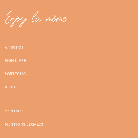
A PROPOS
MON LIVRE
PORTFOLIO
BLOG
CONTACT
MENTIONS LÉGALES