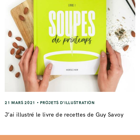
21 MARS 2021
PROJETS D'ILLUSTRATION
J’ai illustré le livre de recettes de Guy Savoy