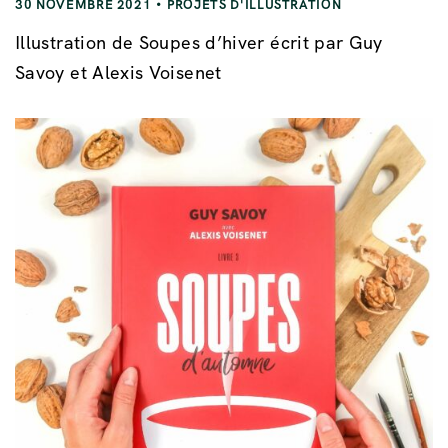
30 NOVEMBRE 2021
PROJETS D'ILLUSTRATION
Illustration de Soupes d’hiver écrit par Guy
Savoy et Alexis Voisenet