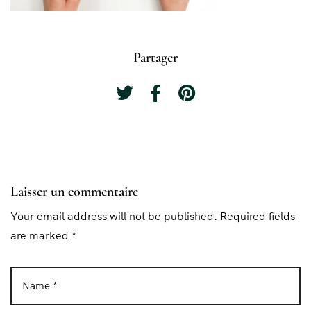
Partager
Laisser un commentaire
Your email address will not be published. Required fields
are marked *