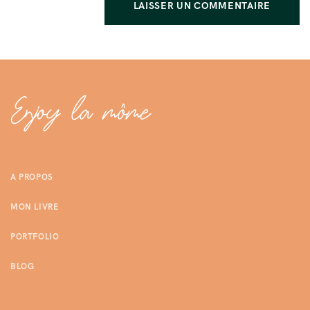
A PROPOS
MON LIVRE
PORTFOLIO
BLOG