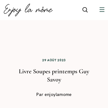
29 AOÛT 2023
Livre Soupes printemps Guy
Savoy
Par
enjoylamome