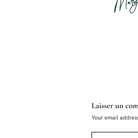
Laisser un co
Your email address