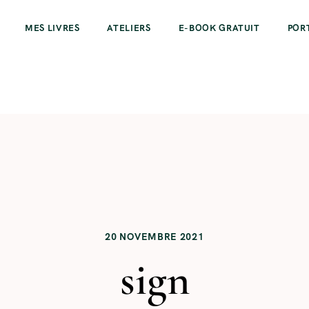
MES LIVRES
ATELIERS
E-BOOK GRATUIT
POR
20 NOVEMBRE 2021
sign