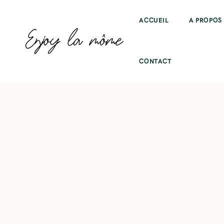
ACCUEIL
A PROPOS
CONTACT