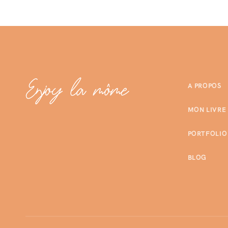
A PROPOS
MON LIVRE
PORTFOLIO
BLOG