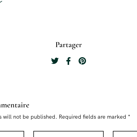
Partager
mmentaire
 will not be published. Required fields are marked *