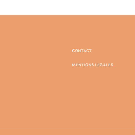
CONTACT
MENTIONS LÉGALES