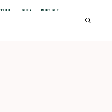
TFOLIO
BLOG
BOUTIQUE