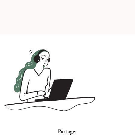
Partager