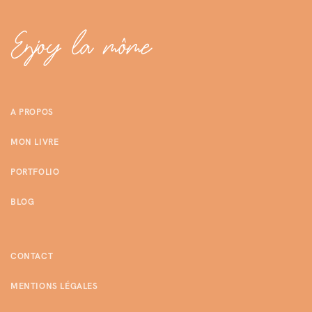
A PROPOS
MON LIVRE
PORTFOLIO
BLOG
CONTACT
MENTIONS LÉGALES