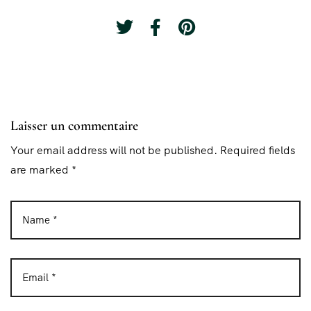
Laisser un commentaire
Your email address will not be published. Required fields
are marked *