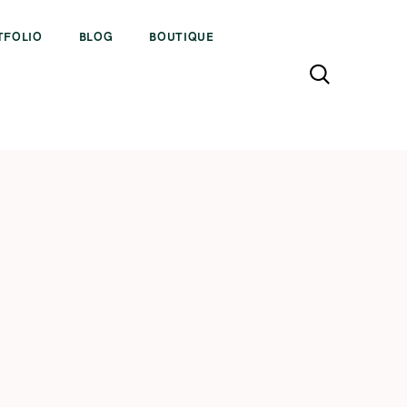
TFOLIO
BLOG
BOUTIQUE