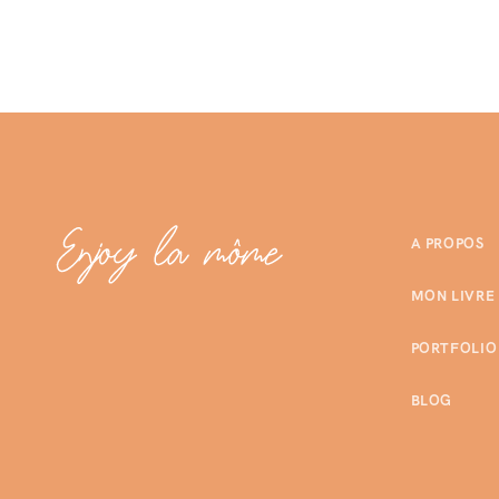
A PROPOS
MON LIVRE
PORTFOLIO
BLOG