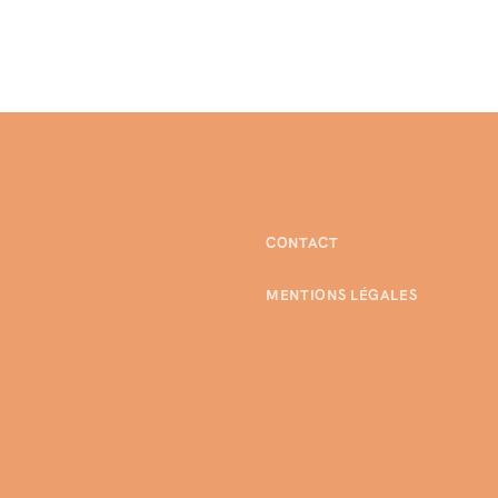
CONTACT
MENTIONS LÉGALES