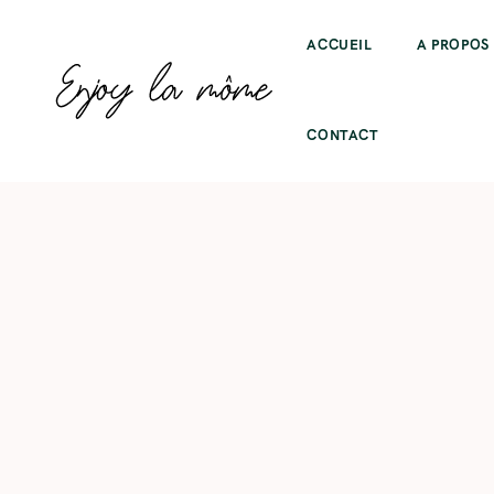
ACCUEIL
A PROPOS
CONTACT