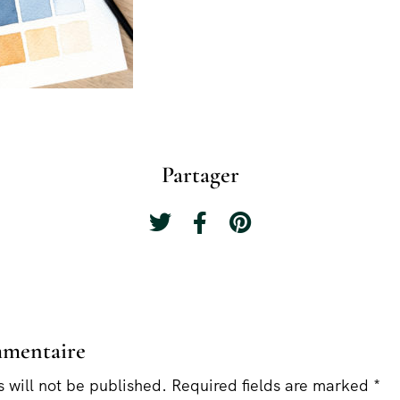
Partager
mmentaire
 will not be published. Required fields are marked *