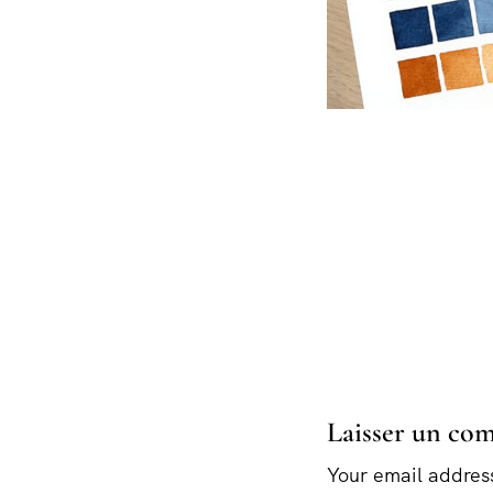
Laisser un co
Your email address