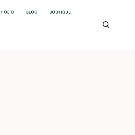
TFOLIO
BLOG
BOUTIQUE