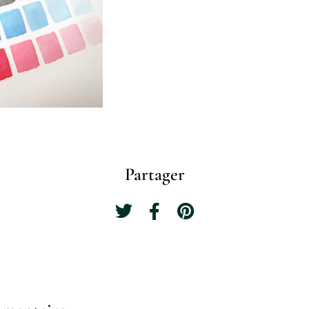
Partager