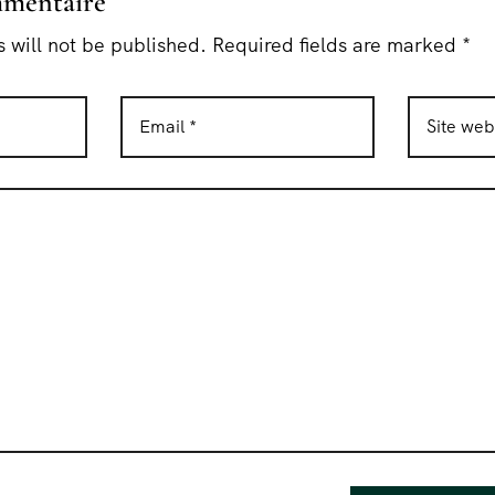
mmentaire
 will not be published. Required fields are marked *