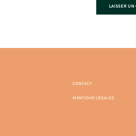
CONTACT
MENTIONS LÉGALES