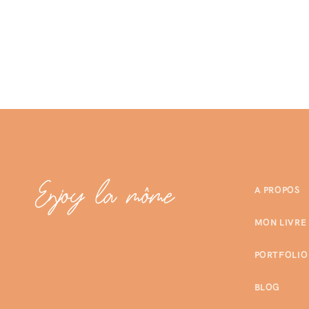
A PROPOS
MON LIVRE
PORTFOLIO
BLOG