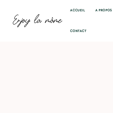
ACCUEIL
A PROPOS
CONTACT