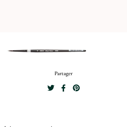
Partager