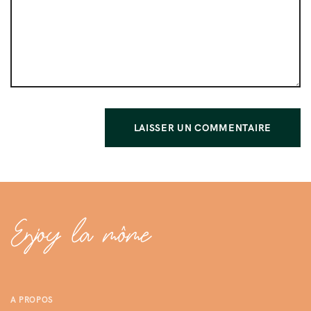
A PROPOS