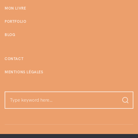
MON LIVRE
PORTFOLIO
BLOG
CONTACT
MENTIONS LÉGALES