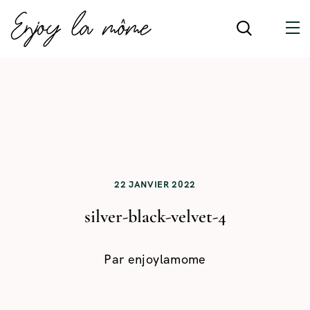
22 JANVIER 2022
silver-black-velvet-4
Par
enjoylamome