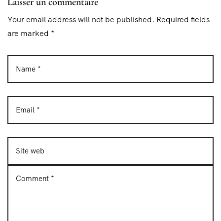
Laisser un commentaire
Your email address will not be published. Required fields
are marked *