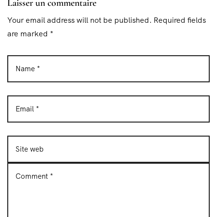
Laisser un commentaire
Your email address will not be published. Required fields
are marked *