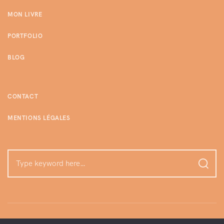
MON LIVRE
PORTFOLIO
BLOG
CONTACT
MENTIONS LÉGALES