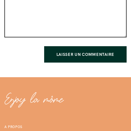
A PROPOS