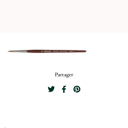
Partager