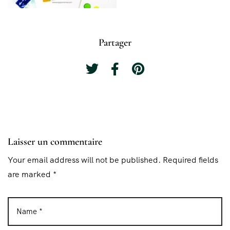
Partager
Laisser un commentaire
Your email address will not be published. Required fields
are marked *