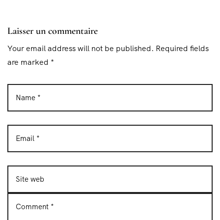
Laisser un commentaire
Your email address will not be published. Required fields
are marked *