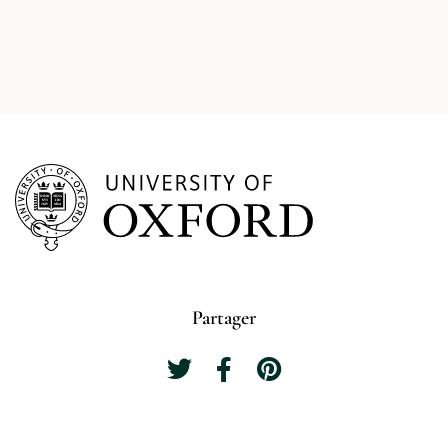
Partager