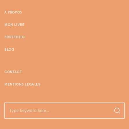
A PROPOS
MON LIVRE
PORTFOLIO
BLOG
CONTACT
MENTIONS LÉGALES