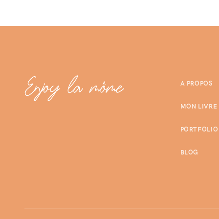
A PROPOS
MON LIVRE
PORTFOLIO
BLOG