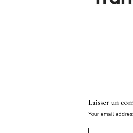
Laisser un co
Your email address