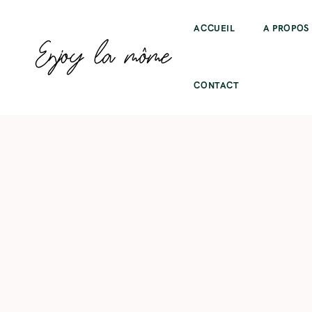
ACCUEIL
A PROPOS
CONTACT