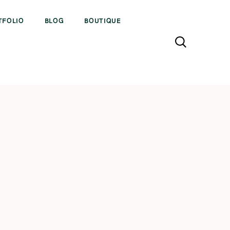
TFOLIO
BLOG
BOUTIQUE