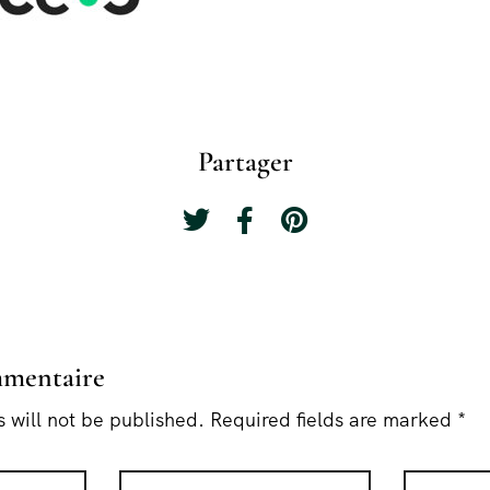
Partager
mmentaire
 will not be published. Required fields are marked *