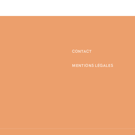
CONTACT
MENTIONS LÉGALES