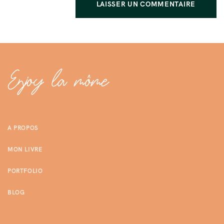
A PROPOS
MON LIVRE
PORTFOLIO
BLOG