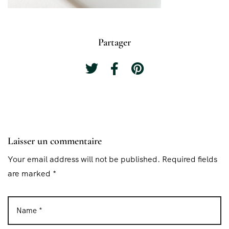
Partager
Laisser un commentaire
Your email address will not be published. Required fields
are marked *