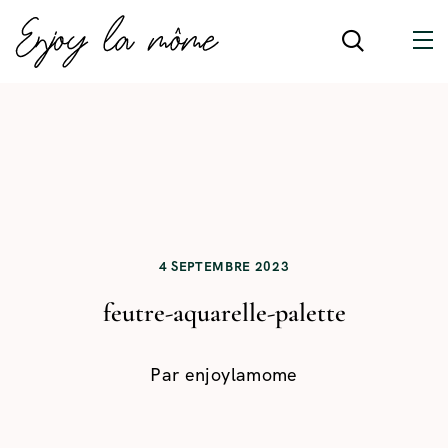
4 SEPTEMBRE 2023
feutre-aquarelle-palette
Par
enjoylamome