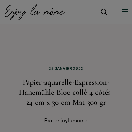
26 JANVIER 2022
Papier-aquarelle-Expression-
Hanemühle-Bloc-collé-4-côtés-
24-cm-x-30-cm-Mat-300-gr
Par
enjoylamome