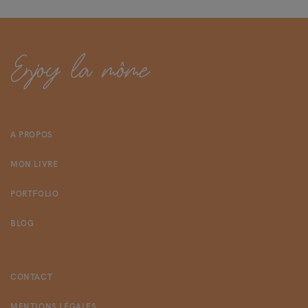
A PROPOS
MON LIVRE
PORTFOLIO
BLOG
CONTACT
MENTIONS LÉGALES