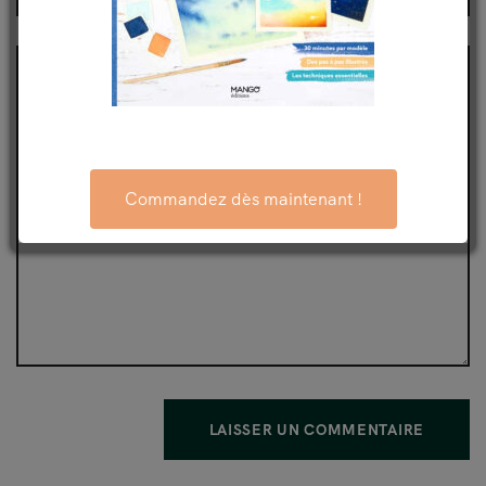
Commandez dès maintenant !