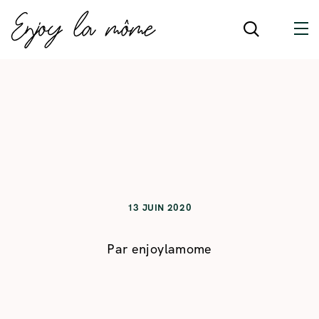
13 JUIN 2020
Par
enjoylamome