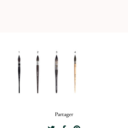
Partager