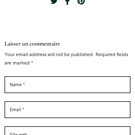
Laisser un commentaire
Your email address will not be published. Required fields
are marked *