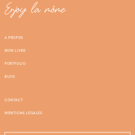
A PROPOS
MON LIVRE
PORTFOLIO
BLOG
CONTACT
MENTIONS LÉGALES