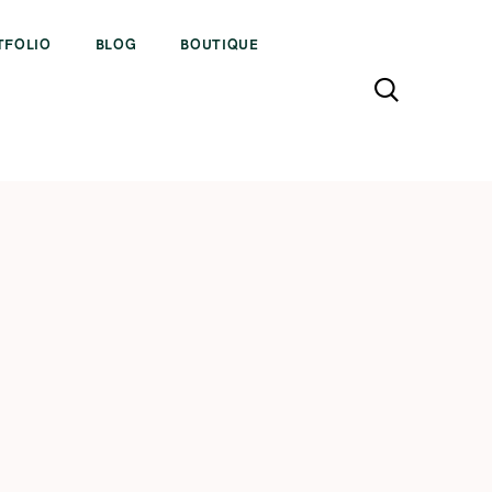
TFOLIO
BLOG
BOUTIQUE