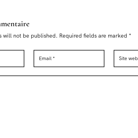
mmentaire
 will not be published. Required fields are marked *