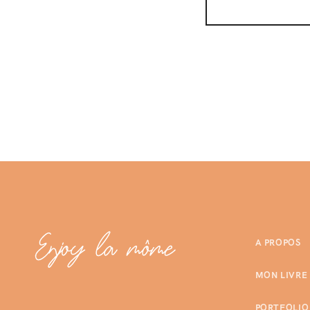
A PROPOS
MON LIVRE
PORTFOLIO