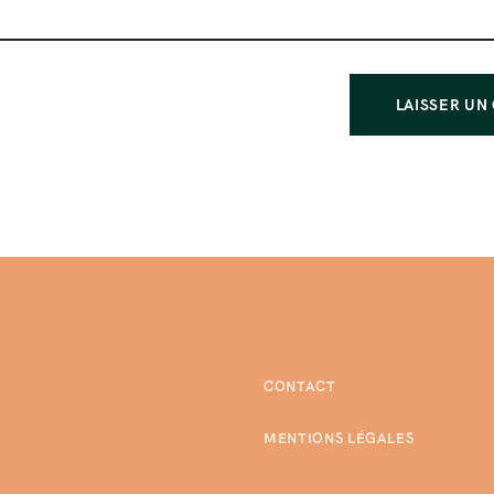
CONTACT
MENTIONS LÉGALES