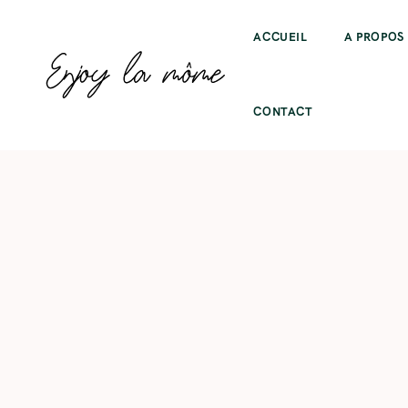
ACCUEIL
A PROPOS
CONTACT