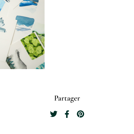
Partager