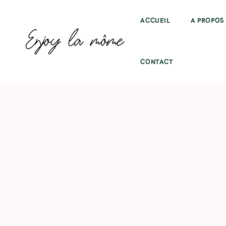
ACCUEIL
A PROPOS
CONTACT