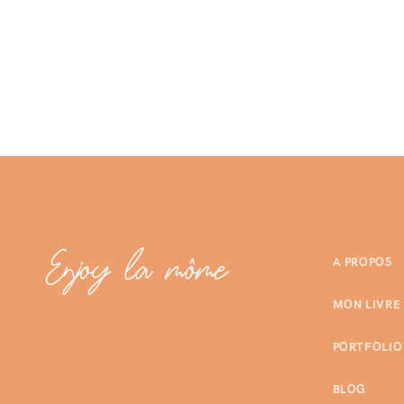
A PROPOS
MON LIVRE
PORTFOLIO
BLOG