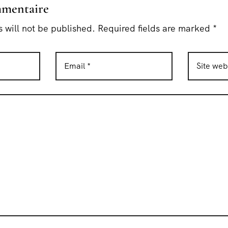
mmentaire
 will not be published. Required fields are marked *