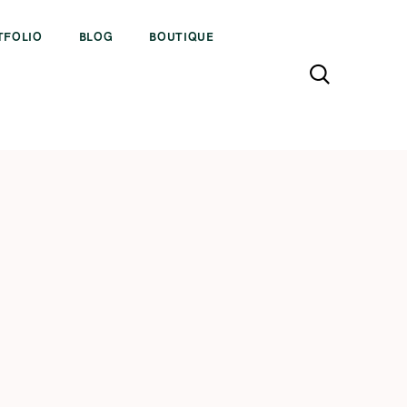
TFOLIO
BLOG
BOUTIQUE