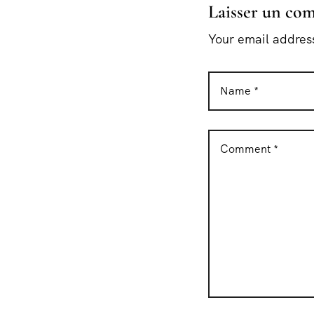
Laisser un co
Your email address