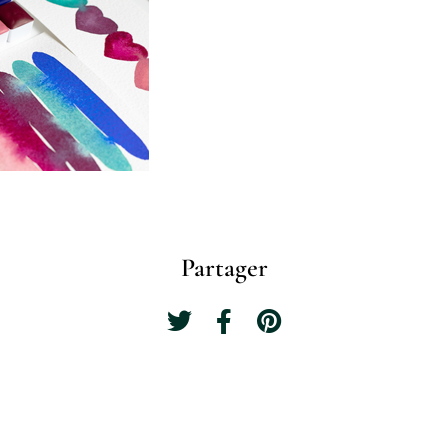
Partager