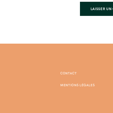
CONTACT
MENTIONS LÉGALES