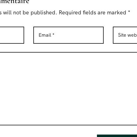
mmentaire
 will not be published. Required fields are marked *