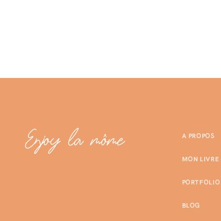
A PROPOS
MON LIVRE
PORTFOLIO
BLOG