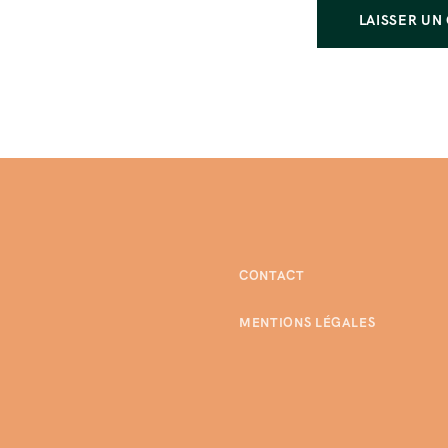
CONTACT
MENTIONS LÉGALES