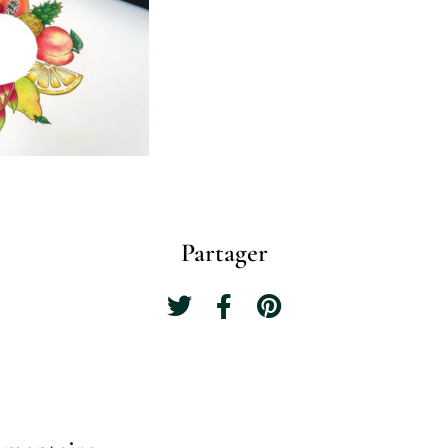
Partager