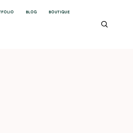
TFOLIO
BLOG
BOUTIQUE