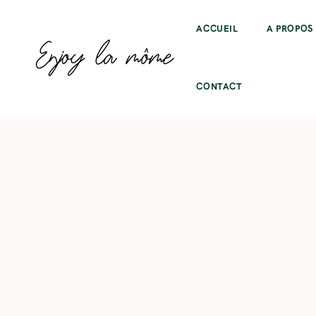
ACCUEIL
A PROPOS
CONTACT