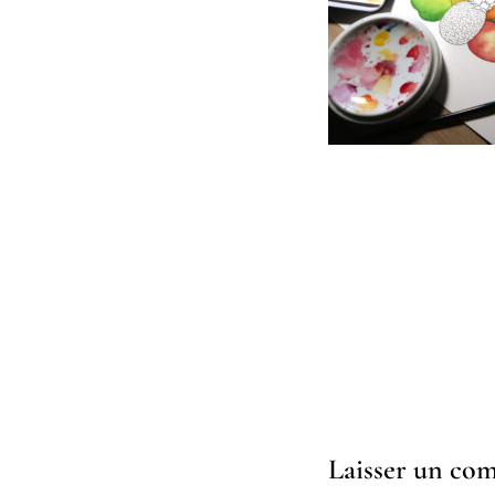
Laisser un co