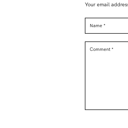
Your email address