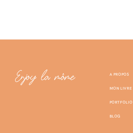
A PROPOS
MON LIVRE
PORTFOLIO
BLOG