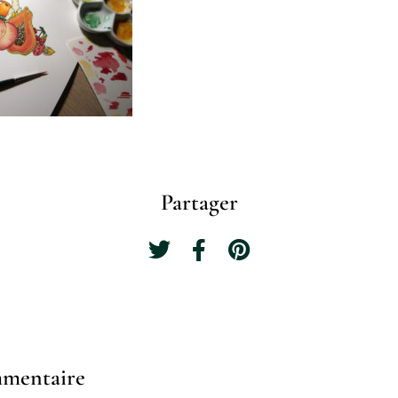
Partager
mmentaire