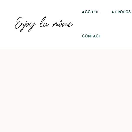
ACCUEIL
A PROPOS
CONTACT