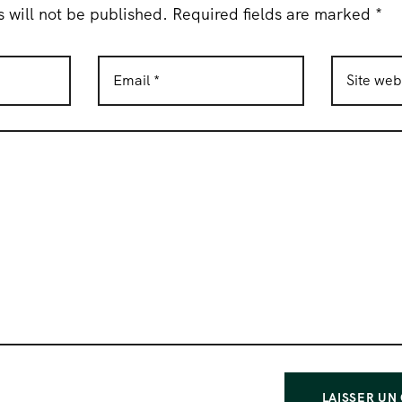
 will not be published. Required fields are marked *