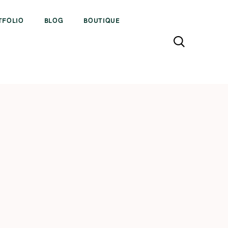
TFOLIO
BLOG
BOUTIQUE