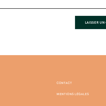
CONTACT
MENTIONS LÉGALES