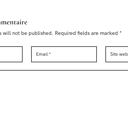
mmentaire
 will not be published. Required fields are marked *