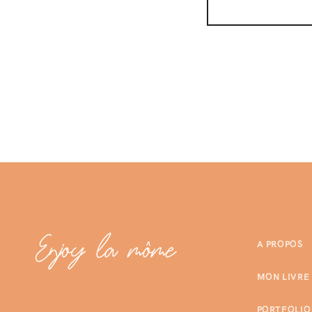
A PROPOS
MON LIVRE
PORTFOLIO