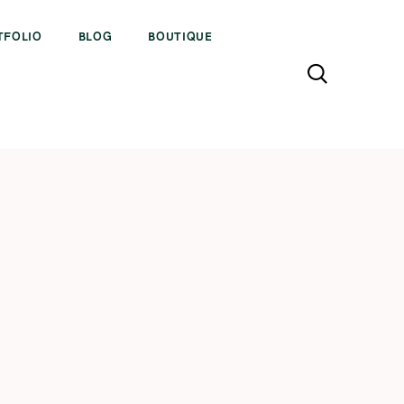
TFOLIO
BLOG
BOUTIQUE