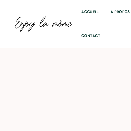
ACCUEIL
A PROPOS
CONTACT