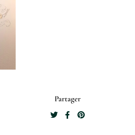
Partager