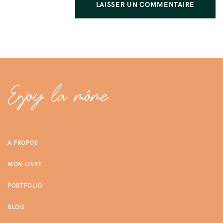
A PROPOS
MON LIVRE
PORTFOLIO
BLOG