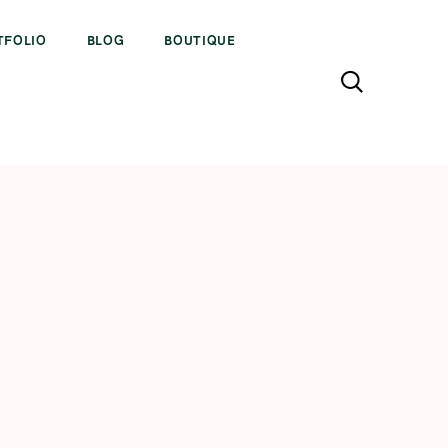
TFOLIO
BLOG
BOUTIQUE