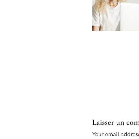
Laisser un co
Your email address