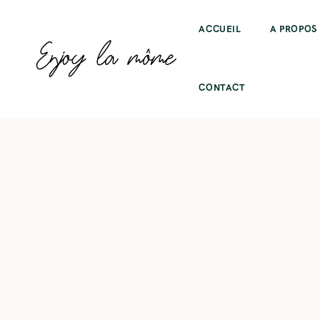
ACCUEIL
A PROPOS
CONTACT