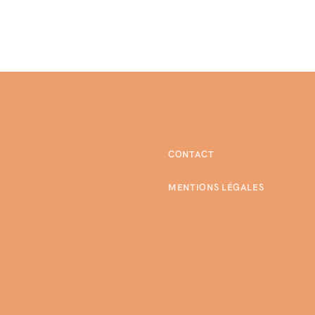
CONTACT
MENTIONS LÉGALES