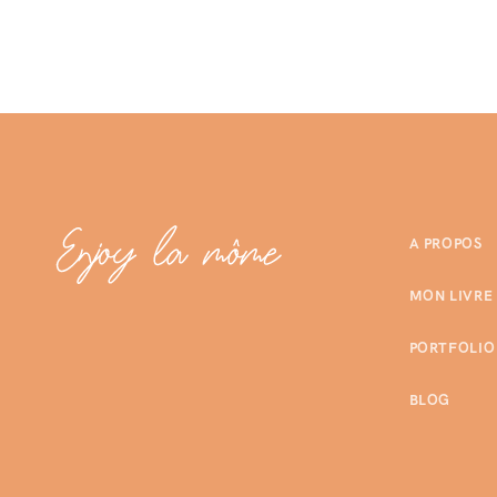
A PROPOS
MON LIVRE
PORTFOLIO
BLOG