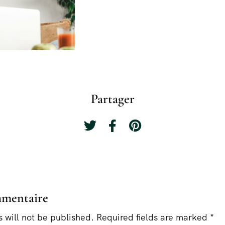
Partager
mmentaire
 will not be published. Required fields are marked *