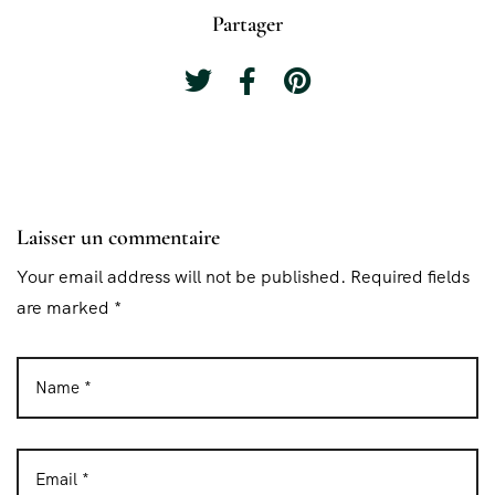
Partager
Laisser un commentaire
Your email address will not be published. Required fields
are marked *