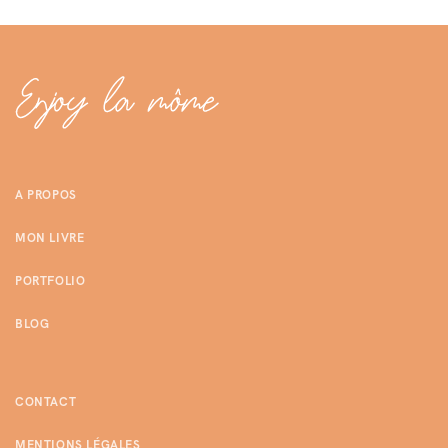
A PROPOS
MON LIVRE
PORTFOLIO
BLOG
CONTACT
MENTIONS LÉGALES