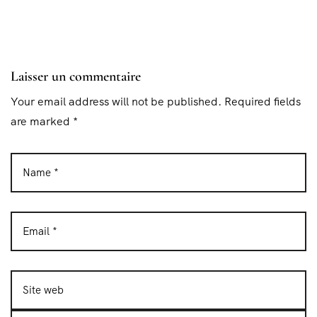
Laisser un commentaire
Your email address will not be published. Required fields
are marked *