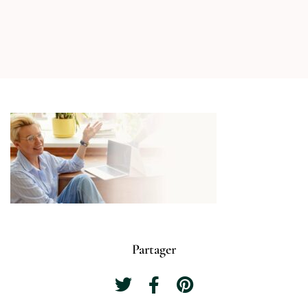
Partager