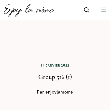
11 JANVIER 2022
Group 516 (1)
Par
enjoylamome