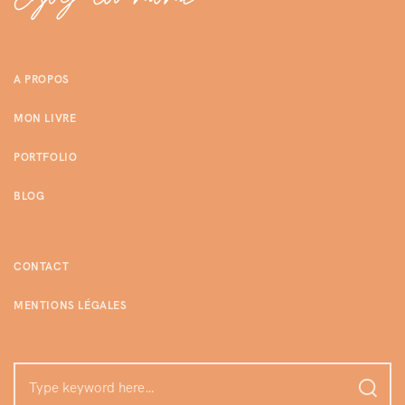
A PROPOS
MON LIVRE
PORTFOLIO
BLOG
CONTACT
MENTIONS LÉGALES