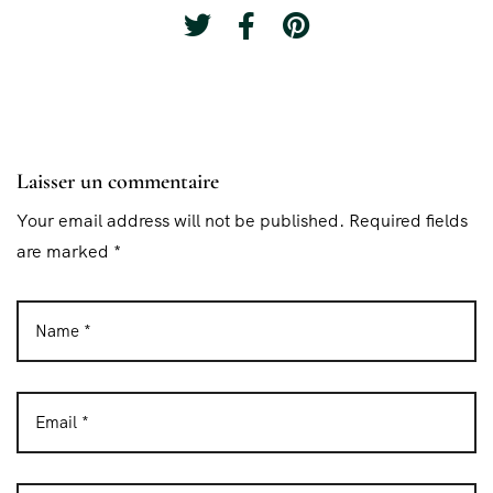
Laisser un commentaire
Your email address will not be published. Required fields
are marked *