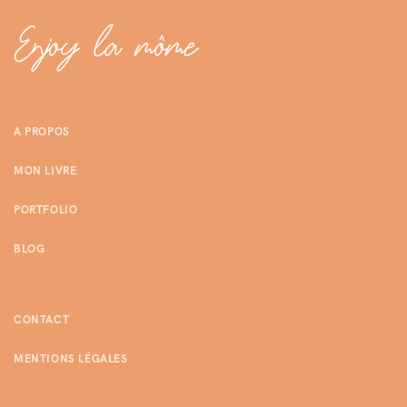
A PROPOS
MON LIVRE
PORTFOLIO
BLOG
CONTACT
MENTIONS LÉGALES