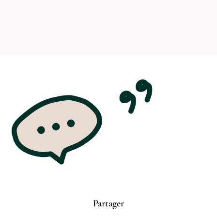
Partager