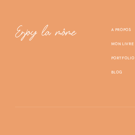
A PROPOS
MON LIVRE
PORTFOLIO
BLOG