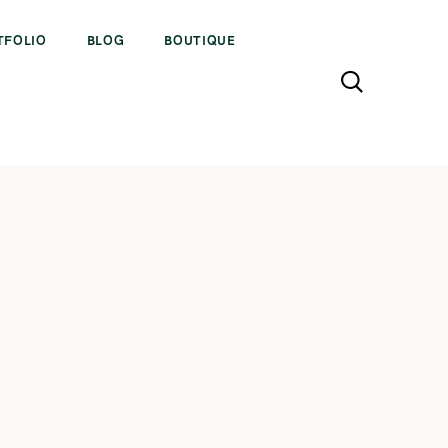
TFOLIO
BLOG
BOUTIQUE