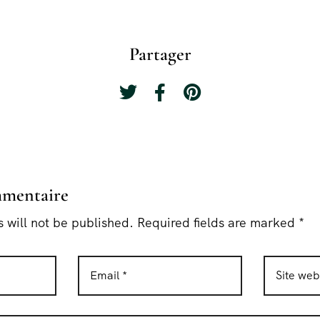
Partager
mmentaire
 will not be published. Required fields are marked *