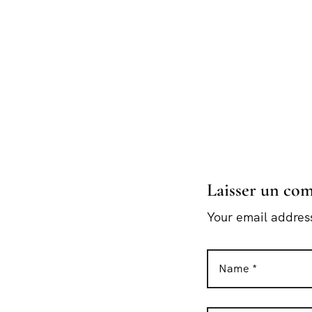
Laisser un co
Your email address