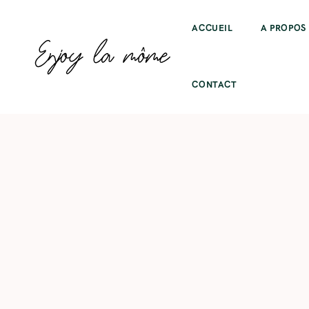
ACCUEIL
A PROPOS
CONTACT