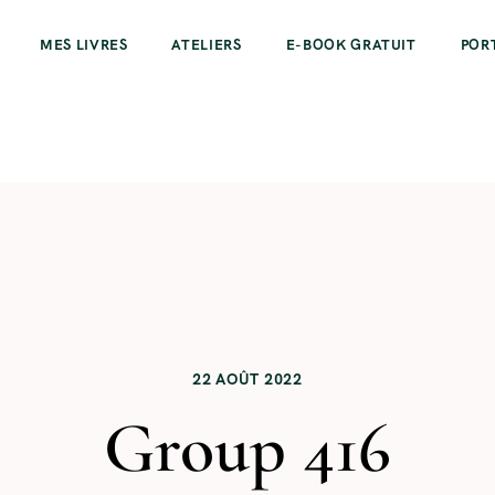
MES LIVRES
ATELIERS
E-BOOK GRATUIT
POR
22 AOÛT 2022
Group 416