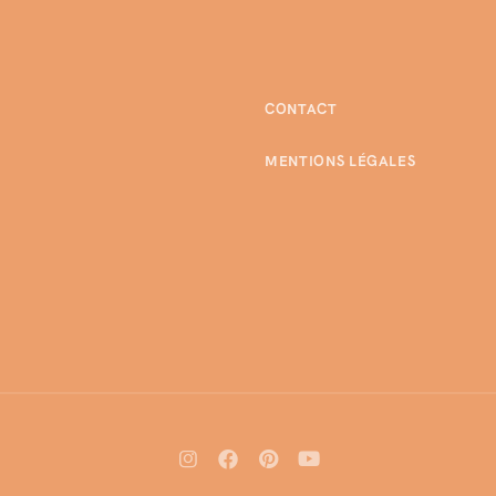
CONTACT
MENTIONS LÉGALES