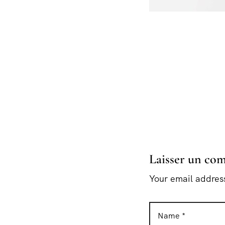
Laisser un co
Your email address