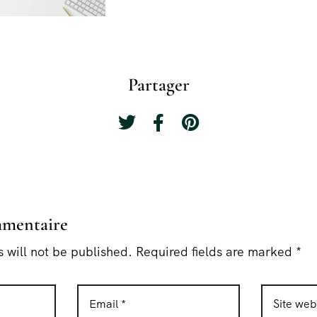
Partager
mmentaire
 will not be published. Required fields are marked *