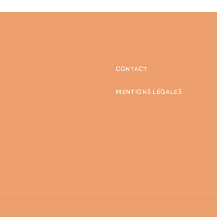
CONTACT
MENTIONS LÉGALES