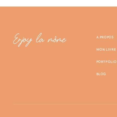
A PROPOS
MON LIVRE
PORTFOLIO
BLOG