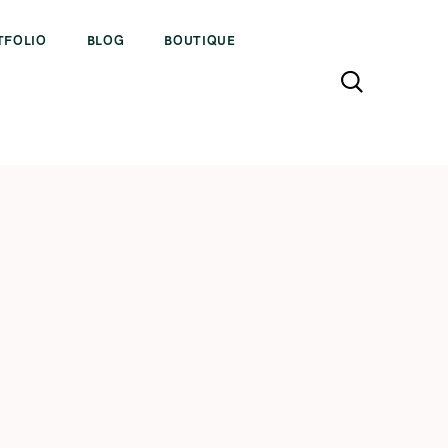
TFOLIO
BLOG
BOUTIQUE