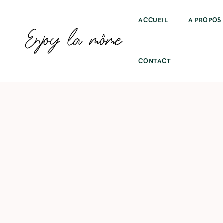
ACCUEIL
A PROPOS
CONTACT