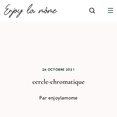
26 OCTOBRE 2021
cercle-chromatique
Par
enjoylamome