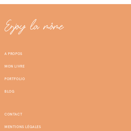
A PROPOS
MON LIVRE
PORTFOLIO
BLOG
CONTACT
MENTIONS LÉGALES