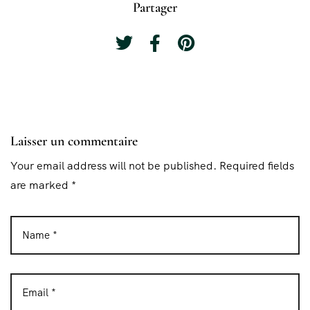
Partager
Laisser un commentaire
Your email address will not be published. Required fields
are marked *