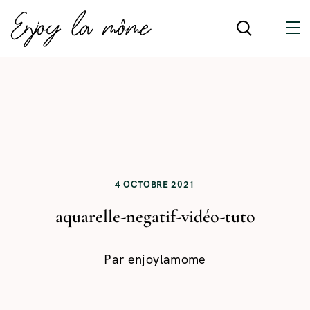
4 OCTOBRE 2021
aquarelle-negatif-vidéo-tuto
Par
enjoylamome