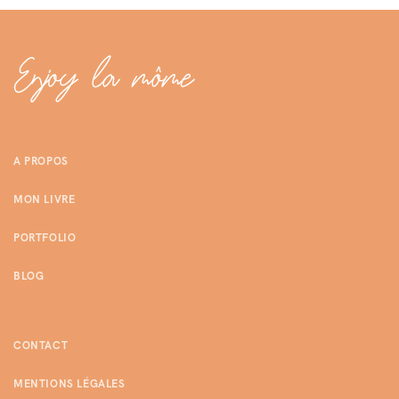
A PROPOS
MON LIVRE
PORTFOLIO
BLOG
CONTACT
MENTIONS LÉGALES