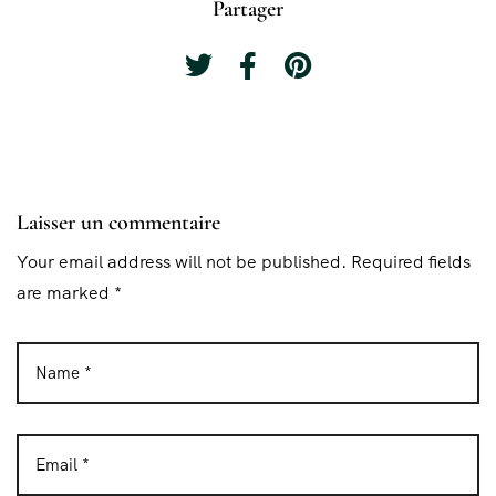
Partager
Laisser un commentaire
Your email address will not be published. Required fields
are marked *