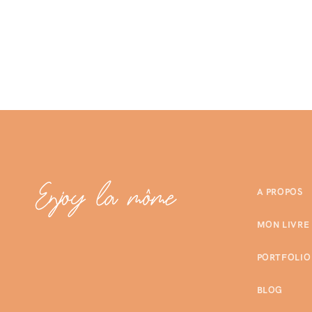
A PROPOS
MON LIVRE
PORTFOLIO
BLOG