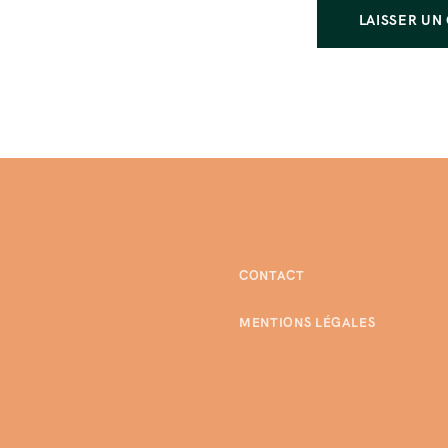
CONTACT
MENTIONS LÉGALES