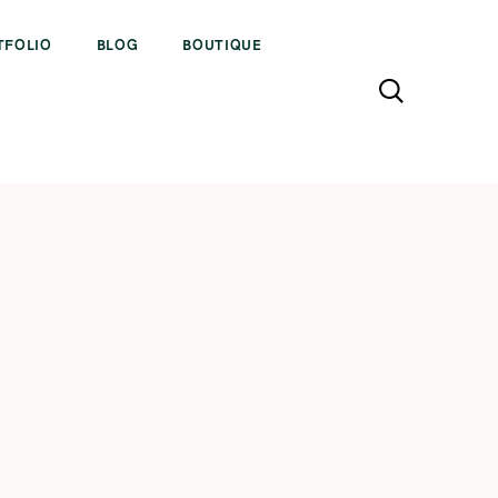
TFOLIO
BLOG
BOUTIQUE