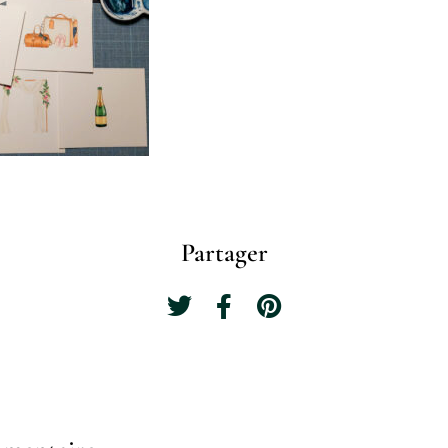
Partager