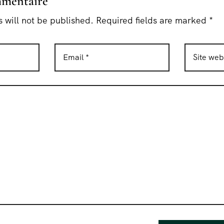
mmentaire
 will not be published. Required fields are marked *