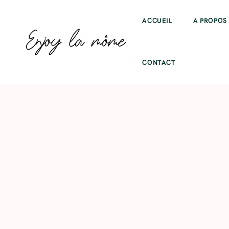
ACCUEIL
A PROPOS
CONTACT