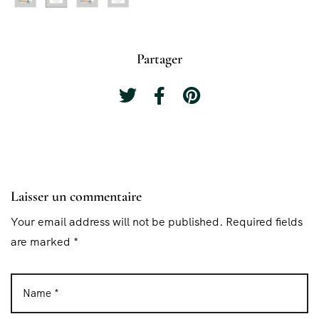
Partager
Laisser un commentaire
Your email address will not be published. Required fields
are marked *