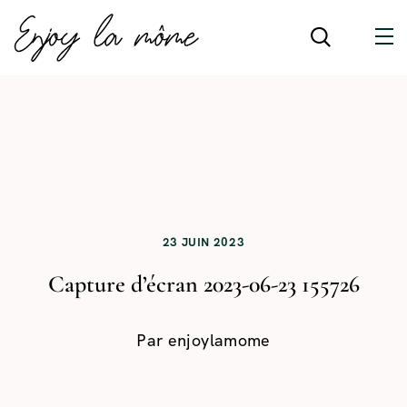
23 JUIN 2023
Capture d’écran 2023-06-23 155726
Par
enjoylamome