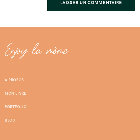
A PROPOS
MON LIVRE
PORTFOLIO
BLOG